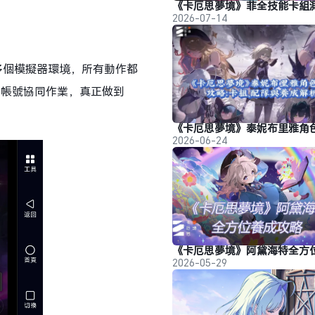
2026-07-14
多個模擬器環境，所有動作都
個帳號協同作業，真正做到
。
2026-06-24
2026-05-29