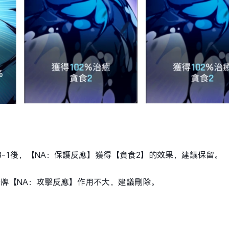
3-1後，【NA：保護反應】獲得【貪食2】的效果，建議保留。
牌【NA：攻擊反應】作用不大，建議刪除。