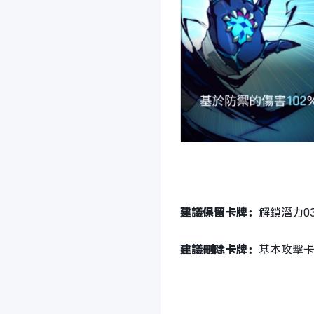
建議保留卡牌：
解鎖潛力0
建議刪除卡牌：
基本攻擊卡