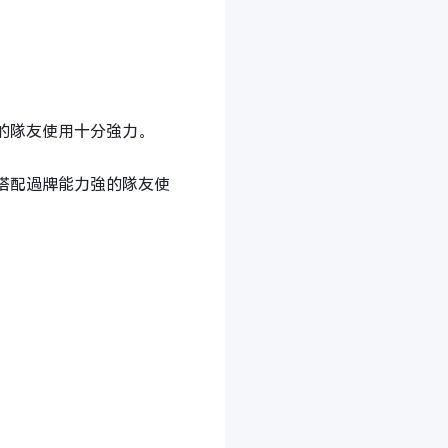
的隊友使用十分強力。
搭配過牌能力強的隊友使