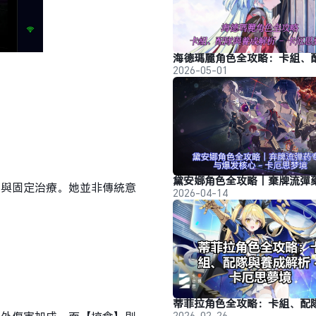
2026-05-01
成與固定治療。她並非傳統意
2026-04-14
2026-02-26