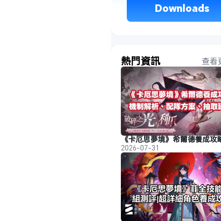
 Downloads 
熱門資訊
查看
2026-07-31