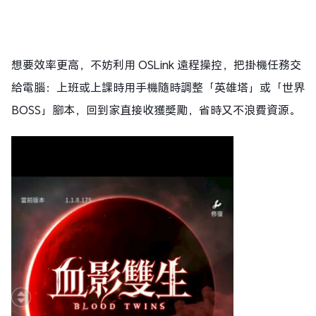
想要效率更高，不妨利用 OSLink 遠程操控，把掛機任務交
給電腦：上班或上課時用手機隨時調整「英雄塔」或「世界
BOSS」腳本，回到家直接收獲獎勵，省時又不浪費資源。