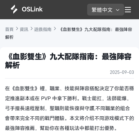
繁體中文 
首頁 
資訊 
遊戲指南 
 《血影雙生》九大配隊指南：最強陣容
解析
《血影雙生》九大配隊指南：最強陣容
解析
2025-09-03
在《血影雙生》裡，職業、技能與陣容搭配決定了你能否穩
定推進副本或在 PVP 中拿下勝利。戰士能扛，法師能爆，
弓手擅長遠程壓制，聖職則能恢復與守護,不同職業的組合
會帶來完全不同的戰鬥體驗。本文将介绍不同游戏模式下的
最強陣容推薦，幫助你在各種玩法中都能打出優勢。