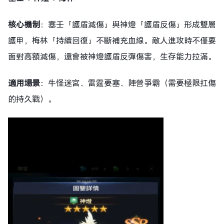
核心機制
：塞壬「護盾減傷」與神燈「護盾反傷」形成雙層
護甲，梅林「持續回復」不斷補充血線。敵人進攻時不僅要
面對高額減傷，還會被神燈護盾反彈傷害，生存能力拉滿。
適用場景
：牛怪迷宮、雷霆要塞、陣營爭霸（需要極限扛傷
的持久戰）。