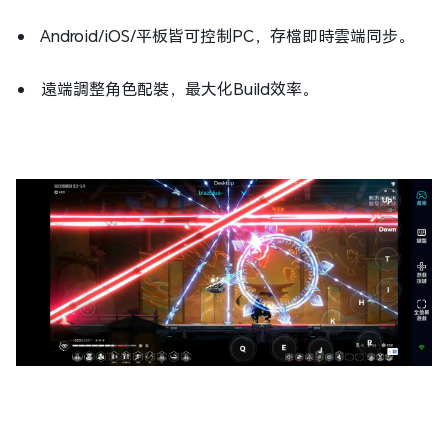
Android/iOS/平板皆可控制PC，存檔即時雲端同步。
遠端調整角色配裝，最大化Build效率。