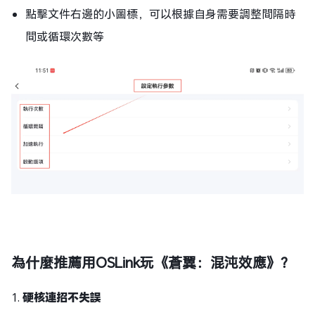
點擊文件右邊的小圖標，可以根據自身需要調整間隔時
間或循環次數等
為什麼推薦用
OSLink玩《蒼翼：混沌效應》？
1.
硬核連招不失誤