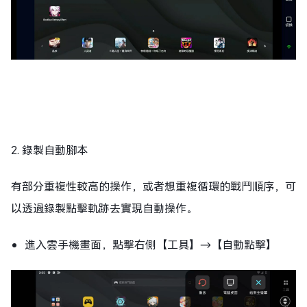
2. 錄製自動腳本
有部分重複性較高的操作，或者想重複循環的戰鬥順序，可
以透過錄製點擊軌跡去實現自動操作。
進入雲手機畫面，點擊右側【工具】→【自動點擊】