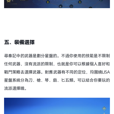
五、裝備
選擇
尋秦記中的武器是劃分星盤的。不過你使用的技能是不限制
任何武器，沒有流派的限制，也就是你可以根據個人喜好和
戰鬥策略去選擇武器。對應武器有不同的定位，均圍繞LISA
星盤系統分為刀、槍、琴、扇、匕五類。可以結合你要玩的
流派選擇哦。