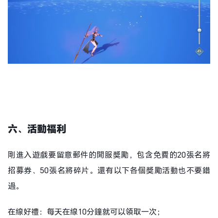
六、活動福利
剛進入遊戲要留意郵件的開服獎勵，包含免費的20張名將
招募券、50張名將碎片。還有以下各個獎勵活動也不要錯
過。
在線好禮：每天在線10分鐘就可以領取一次；