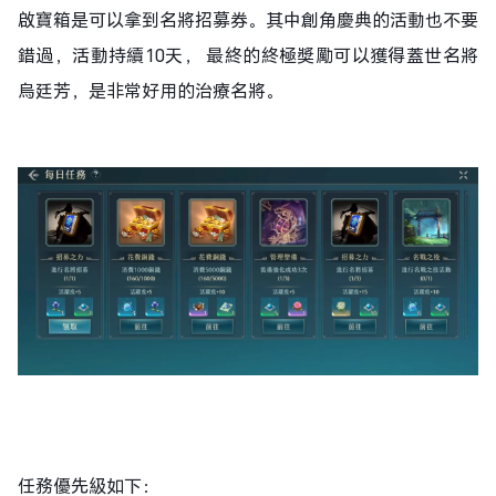
啟寶箱是可以拿到名將招募券。其中創角慶典的活動也不要
錯過，活動持續10天， 最終的終極獎勵可以獲得蓋世名將
烏廷芳，是非常好用的治療名將。
任務優先級如下：