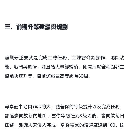
三、
前期
升等建議與規劃
前期最重要就是完成主線任務，主線會介紹操作、地圖功
能、戰鬥與劇情，並且給大量經驗值。剛開局就全程跟著主
線能快速升等。目前遊戲最高等級為60級。
尋秦記中地圖非常的大，隨著你的等級提升以及完成任務，
會逐步開放新的地圖。當你等級達到8級之後，會開啟每日
任務，建議大家優先完成，當你積累的活躍度達到100，開