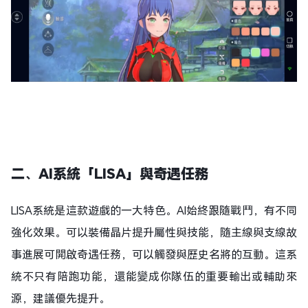
二、
AI系統「LISA」與奇遇任務
LISA系統是這款遊戲的一大特色。AI始終跟隨戰鬥，有不同
強化效果。可以裝備晶片提升屬性與技能，隨主線與支線故
事進展可開啟奇遇任務，可以觸發與歷史名將的互動。這系
統不只有陪跑功能，還能變成你隊伍的重要輸出或輔助來
源，建議優先提升。