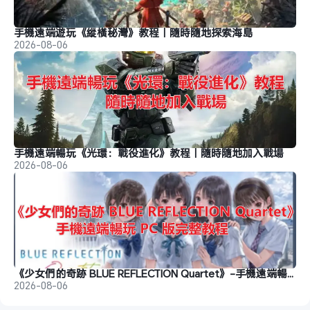
手機遠端遊玩《縱橫秘灣》教程｜隨時隨地探索海島
2026-08-06
手機遠端暢玩《光環：戰役進化》教程｜隨時隨地加入戰場
2026-08-06
《少女們的奇跡 BLUE REFLECTION Quartet》-手機遠端暢玩教程
2026-08-06