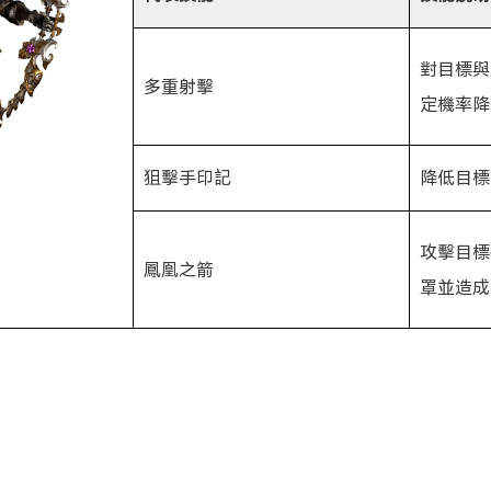
對目標與
多重射擊
定機率降
狙擊手印記
降低目標
攻擊目標
鳳凰之箭
罩並造成