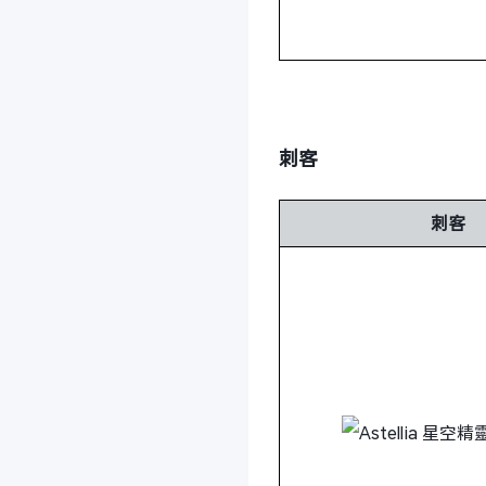
刺客
刺客