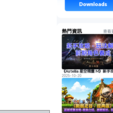
 Downloads 
熱門資訊
查看
2025-10-20