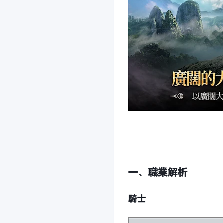
一、職業解析
騎士