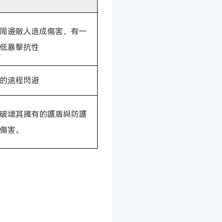
周邊敵人造成傷害，有一
低暴擊抗性
的遠程閃避
破壞其擁有的護盾與防護
傷害。