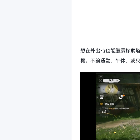
想在外出時也能繼續探索
機。不論通勤、午休，或