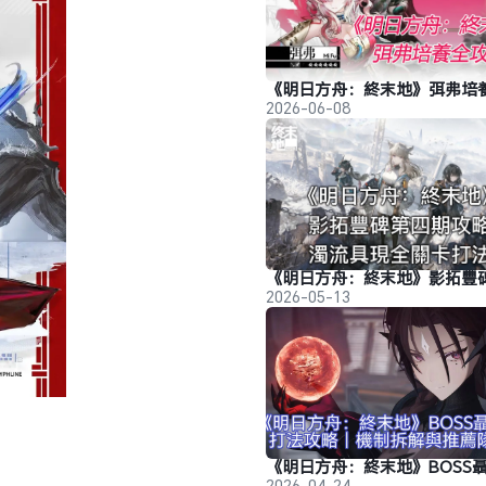
2026-06-08
2026-05-13
2026-04-24