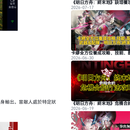
2026-07-17
2026-06-30
自身輸出。當敵人處於特定狀
2026-06-19