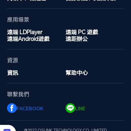
應用場景
遠端 LDPlayer
遠端 PC 遊戲
遠端Android遊戲
遠距辦公
資源
資訊
幫助中心
聯繫我們
FACEBOOK 
LINE 
@2022 OSLINK TECHNOLOGY CO., LIMITED