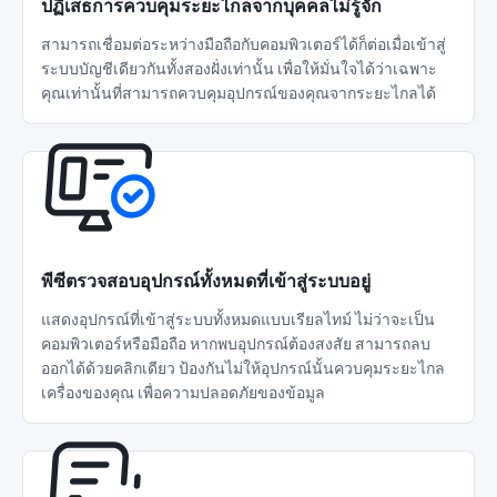
ปฏิเสธการควบคุมระยะไกลจากบุคคลไม่รู้จัก
สามารถเชื่อมต่อระหว่างมือถือกับคอมพิวเตอร์ได้ก็ต่อเมื่อเข้าสู่
ระบบบัญชีเดียวกันทั้งสองฝั่งเท่านั้น เพื่อให้มั่นใจได้ว่าเฉพาะ
คุณเท่านั้นที่สามารถควบคุมอุปกรณ์ของคุณจากระยะไกลได้
พีซีตรวจสอบอุปกรณ์ทั้งหมดที่เข้าสู่ระบบอยู่
แสดงอุปกรณ์ที่เข้าสู่ระบบทั้งหมดแบบเรียลไทม์ ไม่ว่าจะเป็น
คอมพิวเตอร์หรือมือถือ หากพบอุปกรณ์ต้องสงสัย สามารถลบ
ออกได้ด้วยคลิกเดียว ป้องกันไม่ให้อุปกรณ์นั้นควบคุมระยะไกล
เครื่องของคุณ เพื่อความปลอดภัยของข้อมูล