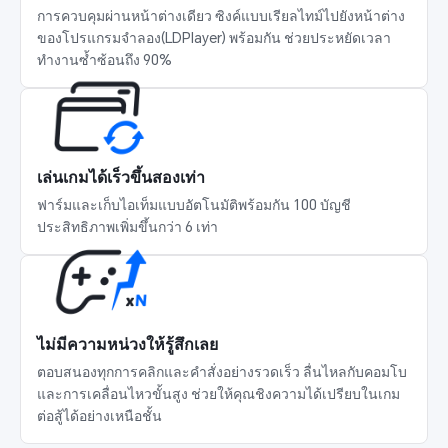
การควบคุมผ่านหน้าต่างเดียว ซิงค์แบบเรียลไทม์ไปยังหน้าต่าง
ของโปรแกรมจำลอง(LDPlayer) พร้อมกัน ช่วยประหยัดเวลา
ทำงานซ้ำซ้อนถึง 90%
เล่นเกมได้เร็วขึ้นสองเท่า
ฟาร์มและเก็บไอเท็มแบบอัตโนมัติพร้อมกัน 100 บัญชี 
ประสิทธิภาพเพิ่มขึ้นกว่า 6 เท่า
ไม่มีความหน่วงให้รู้สึกเลย
ตอบสนองทุกการคลิกและคำสั่งอย่างรวดเร็ว ลื่นไหลกับคอมโบ
และการเคลื่อนไหวขั้นสูง ช่วยให้คุณชิงความได้เปรียบในเกม
ต่อสู้ได้อย่างเหนือชั้น