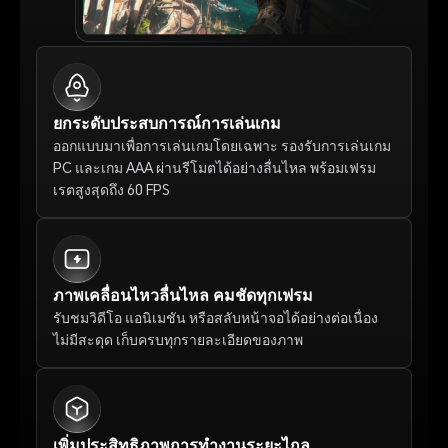
ยกระดับประสบการณ์การเล่นเกม
ออกแบบมาเพื่อการเล่นเกมโดยเฉพาะ รองรับการเล่นเกม 
PC และเกม AAA ผ่านรีโมตได้อย่างลื่นไหล พร้อมเฟรม
เรตสูงสุดถึง 60 FPS
ภาพเคลื่อนไหวลื่นไหล คมชัดทุกเฟรม
รับชมวิดีโอ แอนิเมชัน หรือสลับหน้าจอได้อย่างต่อเนื่อง 
ไม่มีสะดุด เก็บครบทุกรายละเอียดของภาพ
เพิ่มประสิทธิภาพการทำงานระยะไกล