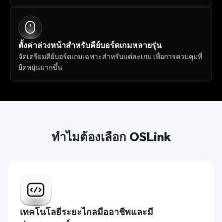
ตั้งค่าล่วงหน้าสำหรับคีย์บอร์ดเกมหลายรุ่น
จัดเตรียมคีย์บอร์ดเกมเฉพาะสำหรับแต่ละเกม เพื่อการควบคุมที่
ยืดหยุ่นมากขึ้น
ทำไมต้องเลือก OSLink
เทคโนโลยีระยะไกลมืออาชีพและมี