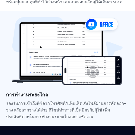
พร้อมปุ่มควบคุมที่ตั้งไว้ล่วงหน้า เล่นเกมจอบนใหญ่ได้เต็มอรรถรส
การทำงานระยะไกล
รองรับการเข้าถึงพีซีจากโทรศัพท์/แท็บเล็ต ส่งไฟล์ผ่านการคัดลอก-
วาง หรือลากวางได้ง่าย ดีไซน์ท่าทางที่เป็นมิตรกับผู้ใช้ เพิ่ม
ประสิทธิภาพในการทำงานระยะไกลอย่างชัดเจน