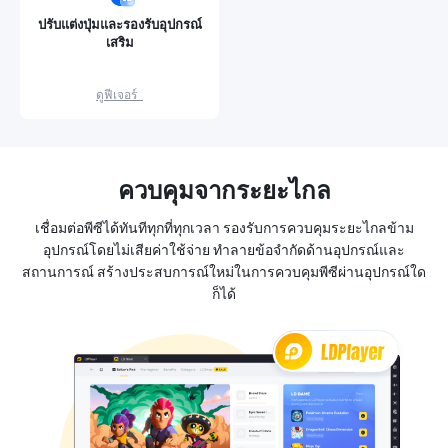
ปรับแต่งปุ่มและรองรับอุปกรณ์
เสริม
ดูฟีเจอร์  
ควบคุมจากระยะไกล
เชื่อมต่อพีซีได้ทันทีทุกที่ทุกเวลา รองรับการควบคุมระยะไกลข้าม
อุปกรณ์โดยไม่เสียค่าใช้จ่าย ทำลายข้อจำกัดด้านอุปกรณ์และ
สถานการณ์ สร้างประสบการณ์ใหม่ในการควบคุมพีซีผ่านอุปกรณ์ใด
ก็ได้