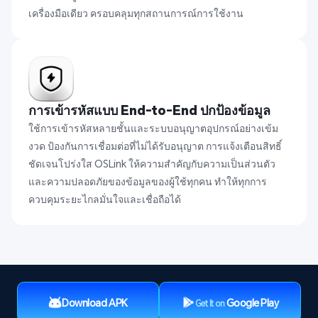
เครื่องมือเดียว ครอบคลุมทุกสถานการณ์การใช้งาน
การเข้ารหัสแบบ End-to-End ปกป้องข้อมูล
ใช้การเข้ารหัสหลายชั้นและระบบอนุญาตอุปกรณ์อย่างเข้ม
งวด ป้องกันการเชื่อมต่อที่ไม่ได้รับอนุญาต การแจ้งเตือนสิทธิ์
ชัดเจนโปร่งใส OSLink ให้ความสำคัญกับความเป็นส่วนตัว
และความปลอดภัยของข้อมูลของผู้ใช้ทุกคน ทำให้ทุกการ
ควบคุมระยะไกลมั่นใจและเชื่อถือได้
Download APK
Google Play
Get It on