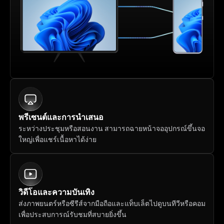
พรีเซนต์และการนำเสนอ
ระหว่างประชุมหรือสอนงาน สามารถฉายหน้าจออุปกรณ์ขึ้นจอ
ใหญ่เพื่อแชร์เนื้อหาได้ง่าย
วิดีโอและความบันเทิง
ส่งภาพยนตร์หรือซีรีส์จากมือถือและแท็บเล็ตไปดูบนทีวีหรือคอม 
เพื่อประสบการณ์รับชมที่สบายยิ่งขึ้น