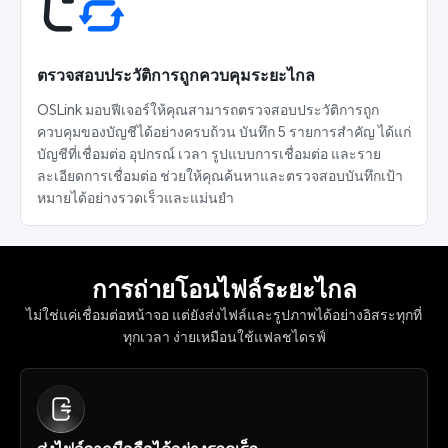
ตรวจสอบประวัติการถูกควบคุมระยะไกล
OSLink มอบฟีเจอร์ให้คุณสามารถตรวจสอบประวัติการถูก
ควบคุมของบัญชีได้อย่างครบถ้วน บันทึก 5 รายการสำคัญ ได้แก่ 
บัญชีที่เชื่อมต่อ อุปกรณ์ เวลา รูปแบบการเชื่อมต่อ และราย
ละเอียดการเชื่อมต่อ ช่วยให้คุณค้นหาและตรวจสอบบันทึกเป้า
หมายได้อย่างรวดเร็วและแม่นยำ
การถ่ายโอนไฟล์ระยะไกล
ไม่ใช่แค่เชื่อมต่อหน้าจอ แต่ยังส่งไฟล์และรูปภาพได้อย่างอิสระทุกที่
ทุกเวลา ง่ายเหมือนใช้แฟลชไดรฟ์