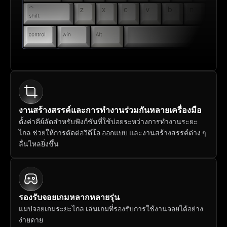
งานสร้างสรรค์และการทำงานร่วมกันหลายเครื่องมือ
ตั้งค่าคีย์ลัดสำหรับฟังก์ชันที่ใช้บ่อยระหว่างการทำงานระยะ
ไกล ช่วยให้การตัดต่อวิดีโอ ออกแบบ และงานสร้างสรรค์ต่าง ๆ 
ลื่นไหลยิ่งขึ้น
รองรับจอยเกมหลากหลายรุ่น
แมปจอยเกมระยะไกล เล่นเกมที่รองรับการใช้งานจอยได้อย่าง
ง่ายดาย