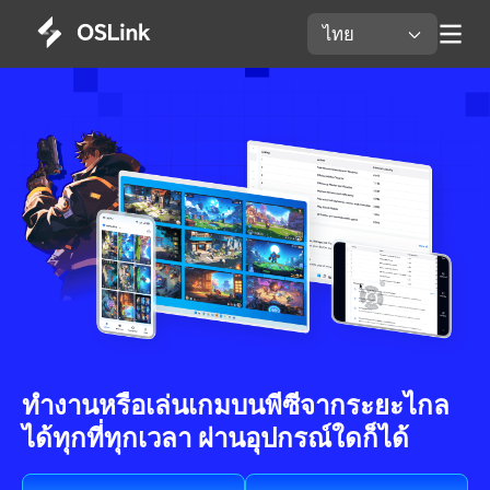
ไทย 
ทำงานหรือเล่นเกมบนพีซีจากระยะไกล
ได้ทุกที่ทุกเวลา ผ่านอุปกรณ์ใดก็ได้