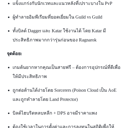
แข็งแกร่งกับนักเวทและแนวหลังที่เปราะบางใน PvP
ผู้ทำลายอิมพีเรียมที่ยอดเยี่ยมใน Guild vs Guild
ทั้งบิลด์ Dagger และ Katar ใช้งานได้ โดย Katar มี
ประสิทธิภาพมากกว่ารุ่นก่อนของ Ragnarok​
จุดด้อย:
เกมต้นยากหากคุณเป็นสายฟรี – ต้องการอุปกรณ์ที่ดีเพื่อ
ให้มีประสิทธิภาพ
ถูกต่อต้านได้ง่ายโดย Sorcerers (Poison Cloud เป็น AoE
และถูกทำลายโดย Land Protector)
บิลด์ไฮบริดหลบหลีก + DPS อาจมีราคาแพง
ต้องใช้เวลาในการตั้งค่าและการลงทุนในสถิติเพื่อให้