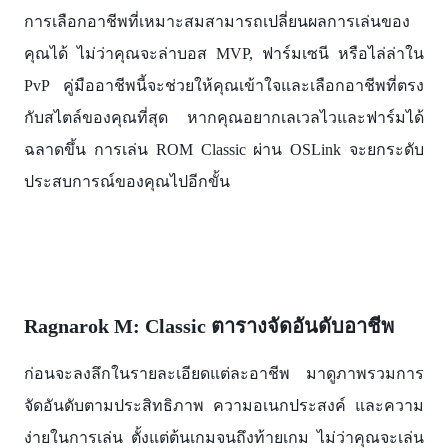
การเลือกอาชีพที่เหมาะสมสามารถเปลี่ยนผลการเล่นของ
คุณได้ ไม่ว่าคุณจะล่าบอส MVP, ฟาร์มเซนี หรือไล่ล่าใน
PvP คู่มืออาชีพนี้จะช่วยให้คุณเข้าใจและเลือกอาชีพที่ตรง
กับสไตล์ของคุณที่สุด หากคุณอยากเลเวลไวและฟาร์มได้
ฉลาดขึ้น การเล่น ROM Classic ผ่าน OSLink จะยกระดับ
ประสบการณ์ของคุณไปอีกขั้น
Ragnarok M: Classic ตารางจัดอันดับอาชีพ
ก่อนจะลงลึกในรายละเอียดแต่ละอาชีพ มาดูภาพรวมการ
จัดอันดับตามประสิทธิภาพ ความอเนกประสงค์ และความ
ง่ายในการเล่น ตั้งแต่ต้นเกมจนถึงท้ายเกม ไม่ว่าคุณจะเล่น