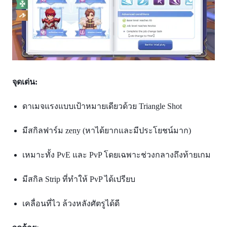
จุดเด่น:
ดาเมจแรงแบบเป้าหมายเดียวด้วย Triangle Shot
มีสกิลฟาร์ม zeny (หาได้ยากและมีประโยชน์มาก)
เหมาะทั้ง PvE และ PvP โดยเฉพาะช่วงกลางถึงท้ายเกม
มีสกิล Strip ที่ทำให้ PvP ได้เปรียบ
เคลื่อนที่ไว ล้วงหลังศัตรูได้ดี