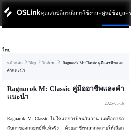
คุณสมบัติ
กรณีการใช้งาน
ศูนย์ข้อมูล
ไทย
หน้าหลัก
Blog
ไกด์เกม
Ragnarok M: Classic คู่มืออาชีพและ
คำแนะนำ
Ragnarok M: Classic คู่มืออาชีพและคำ
แนะนำ
2025-05-16
Ragnarok M: Classic ไม่ใช่แค่การย้อนวันวาน แต่คือการก
ลับมาของกลยุทธ์ที่แท้จริง ด้วยอาชีพหลากหลายให้เลือก