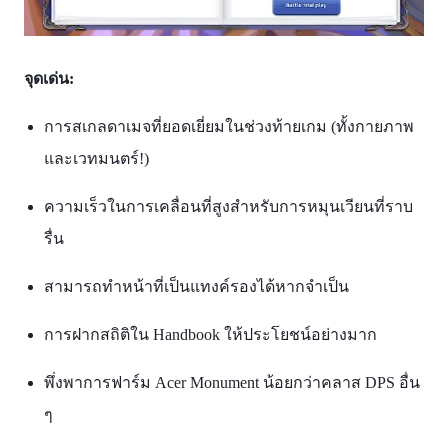
จุดเด่น:
การสเกลดาเมจที่ยอดเยี่ยมในช่วงท้ายเกม (ทั้งกายภาพ
และเวทมนตร์!)
ความเร็วในการเคลื่อนที่สูงสำหรับการหมุนเวียนที่ราบ
รื่น
สามารถทำหน้าที่เป็นแทงค์รองได้หากจำเป็น
การฝากสถิติใน Handbook ให้ประโยชน์อย่างมาก
พึ่งพาการฟาร์ม Acer Monument น้อยกว่าคลาส DPS อื่น
ๆ​