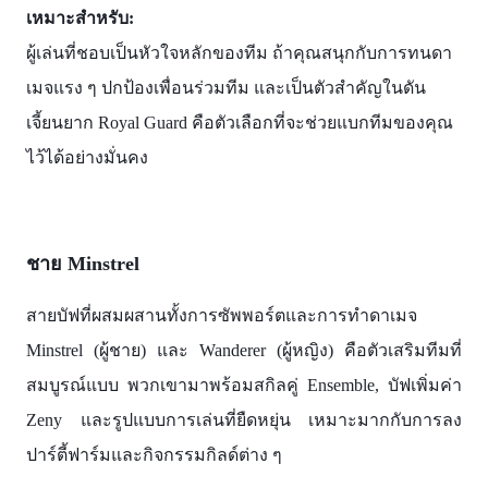
เหมาะสำหรับ:
ผู้เล่นที่ชอบเป็นหัวใจหลักของทีม ถ้าคุณสนุกกับการทนดา
เมจแรง ๆ ปกป้องเพื่อนร่วมทีม และเป็นตัวสำคัญในดัน
เจี้ยนยาก Royal Guard คือตัวเลือกที่จะช่วยแบกทีมของคุณ
ไว้ได้อย่างมั่นคง
ชาย Minstrel
สายบัฟที่ผสมผสานทั้งการซัพพอร์ตและการทำดาเมจ
Minstrel (ผู้ชาย) และ Wanderer (ผู้หญิง) คือตัวเสริมทีมที่
สมบูรณ์แบบ พวกเขามาพร้อมสกิลคู่ Ensemble, บัฟเพิ่มค่า
Zeny และรูปแบบการเล่นที่ยืดหยุ่น เหมาะมากกับการลง
ปาร์ตี้ฟาร์มและกิจกรรมกิลด์ต่าง ๆ