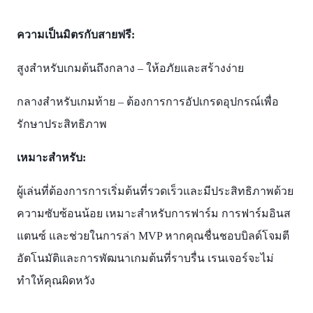
ความเป็นมิตรกับสายฟรี:
สูงสำหรับเกมต้นถึงกลาง – ให้อภัยและสร้างง่าย
กลางสำหรับเกมท้าย – ต้องการการอัปเกรดอุปกรณ์เพื่อ
รักษาประสิทธิภาพ​
เหมาะสำหรับ:
ผู้เล่นที่ต้องการการเริ่มต้นที่รวดเร็วและมีประสิทธิภาพด้วย
ความซับซ้อนน้อย เหมาะสำหรับการฟาร์ม การฟาร์มอินส
แตนซ์ และช่วยในการล่า MVP หากคุณชื่นชอบบิลด์โจมตี
อัตโนมัติและการพัฒนาเกมต้นที่ราบรื่น เรนเจอร์จะไม่
ทำให้คุณผิดหวัง