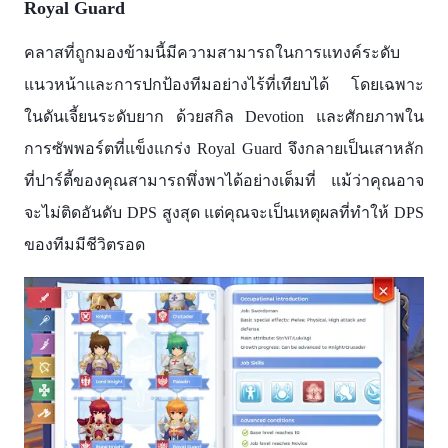
Royal Guard
คลาสที่ถูกมองข้ามนี้มีความสามารถในการแทงค์ระดับ
แนวหน้าและการปกป้องทีมอย่างไร้ที่เทียบได้ โดยเฉพาะ
ในดันเจี้ยนระดับยาก ด้วยสกิล Devotion และศักยภาพใน
การซัพพอร์ตที่แข็งแกร่ง Royal Guard จึงกลายเป็นเสาหลัก
ที่ปาร์ตี้ของคุณสามารถพึ่งพาได้อย่างเต็มที่ แม้ว่าคุณอาจ
จะไม่ติดอันดับ DPS สูงสุด แต่คุณจะเป็นเหตุผลที่ทำให้ DPS
ของทีมมีชีวิตรอด