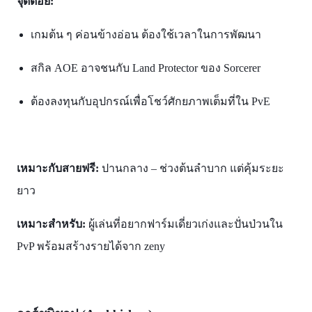
จุดด้อย:
เกมต้น ๆ ค่อนข้างอ่อน ต้องใช้เวลาในการพัฒนา
สกิล AOE อาจชนกับ Land Protector ของ Sorcerer
ต้องลงทุนกับอุปกรณ์เพื่อโชว์ศักยภาพเต็มที่ใน PvE
เหมาะกับสายฟรี:
ปานกลาง – ช่วงต้นลำบาก แต่คุ้มระยะ
ยาว
เหมาะสำหรับ:
ผู้เล่นที่อยากฟาร์มเดี่ยวเก่งและปั่นป่วนใน
PvP พร้อมสร้างรายได้จาก zeny