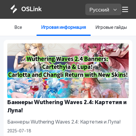
Русский 
Все
Игровая информация
Игровые гайды
Баннеры Wuthering Waves 2.4: Картетия и 
Лупа!
Баннеры Wuthering Waves 2.4: Картетия и Лупа!
2025-07-18