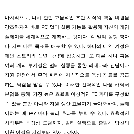
마지막으로, 다시 한번 효율적인 초반 시작의 핵심 비결을
강조하자면 바로 PC 멀티 실행 기능을 활용해 자신의 게임
플레이를 체계적으로 계획하는 것이다. 각 멀티 실행 창마
다 서로 다른 목표를 배분할 수 있다. 하나의 메인 계정은
메인 스토리와 심연 공략에 집중하고, 또 다른 하나 혹은
여러 개의 부계정은 멀티 실행을 통한 리세마라 전담이나
자원 던전에서 주력 파티에 지속적으로 육성 재료를 공급
하는 역할을 맡길 수 있다. 이러한 전략적인 다중 캐릭터
분업을 통해, 가장 높은 효율로 이상적인 T0 파티를 구성할
수 있을 뿐만 아니라 자원 생산 효율까지 극대화하여, 플레
이하는 매 순간마다 복리 효과를 누릴 수 있다. 효율적인
시작부터 최정상 도달까지, 멀티 실행으로 출발해 당신의
이환 여정을 시작부터 앞서 나가자.