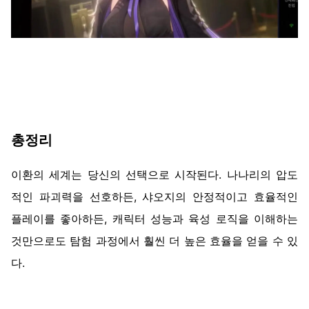
총정리
이환의 세계는 당신의 선택으로 시작된다. 나나리의 압도
적인 파괴력을 선호하든, 샤오지의 안정적이고 효율적인
플레이를 좋아하든, 캐릭터 성능과 육성 로직을 이해하는
것만으로도 탐험 과정에서 훨씬 더 높은 효율을 얻을 수 있
다.