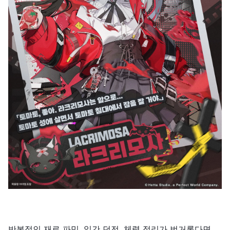
반복적인 재료 파밍, 일간 던전, 체력 정리가 번거롭다면