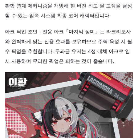
환합 연계 메커니즘을 개방해 현 버전 최고 딜 고점을 달성
할 수 있는 암속 시스템 최종 코어 캐릭터입니다.
아크 픽업 조언：전용 아크「마지막 장미」는 라크리모사
와 완벽하게 맞는 전용 효과를 보유하므로 주력 육성 시 필
수 픽업을 추천합니다. 무과금 유저는 4성 대체 아크로 임
시 사용하며 무리한 픽업은 피하는 것이 좋습니다.