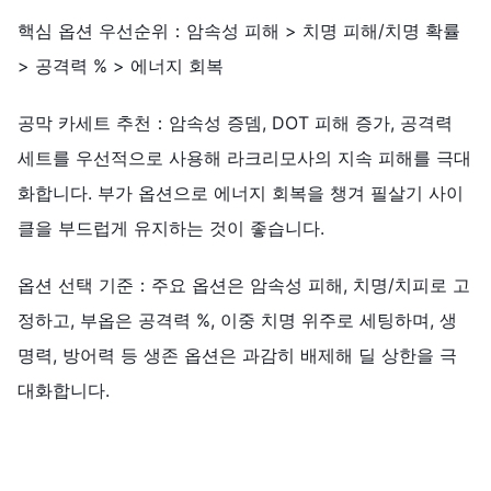
핵심 옵션 우선순위：암속성 피해 > 치명 피해/치명 확률
> 공격력 % > 에너지 회복
공막 카세트 추천：암속성 증뎀, DOT 피해 증가, 공격력
세트를 우선적으로 사용해 라크리모사의 지속 피해를 극대
화합니다. 부가 옵션으로 에너지 회복을 챙겨 필살기 사이
클을 부드럽게 유지하는 것이 좋습니다.
옵션 선택 기준：주요 옵션은 암속성 피해, 치명/치피로 고
정하고, 부옵은 공격력 %, 이중 치명 위주로 세팅하며, 생
명력, 방어력 등 생존 옵션은 과감히 배제해 딜 상한을 극
대화합니다.