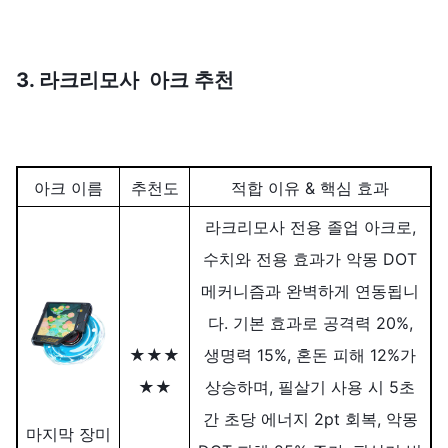
3. 라크리모사 아크 추천
아크 이름
추천도
적합 이유 & 핵심 효과
라크리모사 전용 졸업 아크로,
수치와 전용 효과가 악몽 DOT
메커니즘과 완벽하게 연동됩니
다. 기본 효과로 공격력 20%,
★★★
생명력 15%, 혼돈 피해 12%가
★★
상승하며, 필살기 사용 시 5초
간 초당 에너지 2pt 회복, 악몽
마지막 장미