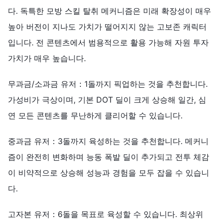
다. 독특한 모방 스킬 탈취 메커니즘은 미래 확장성이 매우
높아 버전이 지나도 가치가 떨어지지 않는 고보존 캐릭터
입니다. 전 콘텐츠에서 범용적으로 활용 가능해 자원 투자
가치가 매우 높습니다.
무과금/소과금 유저：1돌까지 픽업하는 것을 추천합니다.
가성비가 극상이며, 기본 DOT 딜이 크게 상승해 일간, 심
연 모든 콘텐츠를 무난하게 클리어할 수 있습니다.
중과금 유저：3돌까지 육성하는 것을 추천합니다. 메커니
즘이 완전히 변화하며 능동 폭발 딜이 추가되고 전투 체감
이 비약적으로 상승해 성능과 경험을 모두 잡을 수 있습니
다.
고자본 유저：6돌을 목표로 육성할 수 있습니다. 최상위