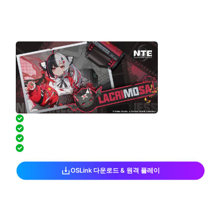
OSLink｜스마트폰으로
이환 PC 게임 원격 플레이!
PC 앞에 없어도 언제든지 플레이 가능
저지연으로 부드럽고 안정적인 조작감
키 설정 커스터마이즈 & 컨트롤러 지원
고화질·부드러운 화면, 모바일에서도 PC급
OSLink 다운로드 & 원격 플레이