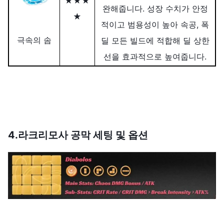
★★★
완해줍니다. 성장 수치가 안정
★
적이고 범용성이 높아 속공, 폭
극속의 솜
딜 모든 빌드에 적합해 딜 상한
선을 효과적으로 높여줍니다.
4.라크리모사 공막 세팅 및 옵션