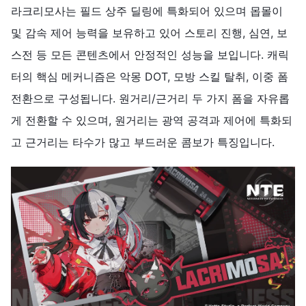
라크리모사는 필드 상주 딜링에 특화되어 있으며 몹몰이
및 감속 제어 능력을 보유하고 있어 스토리 진행, 심연, 보
스전 등 모든 콘텐츠에서 안정적인 성능을 보입니다. 캐릭
터의 핵심 메커니즘은 악몽 DOT, 모방 스킬 탈취, 이중 폼
전환으로 구성됩니다. 원거리/근거리 두 가지 폼을 자유롭
게 전환할 수 있으며, 원거리는 광역 공격과 제어에 특화되
고 근거리는 타수가 많고 부드러운 콤보가 특징입니다.