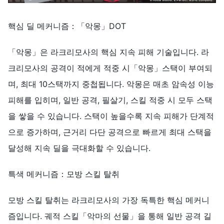
핵심 딜 메커니즘：「악몽」DOT
「악몽」은 라크리모사의 핵심 지속 피해 기술입니다. 라
크리모사의 공격이 적에게 적중 시「악몽」스택이 부여되
며, 최대 10스택까지 중첩됩니다. 악몽은 매초 암속성 이능
피해를 입히며, 일반 공격, 필살기, 스킬 적중 시 모두 스택
을 쌓을 수 있습니다. 스택이 높을수록 지속 피해가 단계적
으로 증가하며, 근거리 다단 공격으로 빠르게 최대 스택을
달성해 지속 딜을 극대화할 수 있습니다.
특색 메커니즘：모방 스킬 탈취
모방 스킬 탈취는 라크리모사의 가장 독특한 핵심 메커니
즘입니다. 궤적 스킬「악마의 선물」을 통해 일반 공격 길