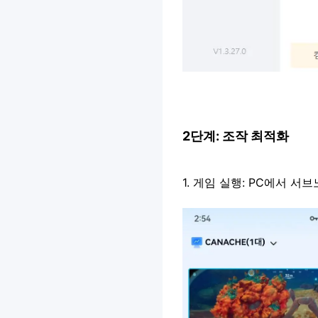
2단계: 조작 최적화
1. 게임 실행: PC에서 