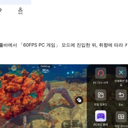
측 툴바에서 「60FPS PC 게임」 모드에 진입한 뒤, 취향에 따라