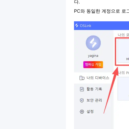
다.
PC와 동일한 계정으로 로