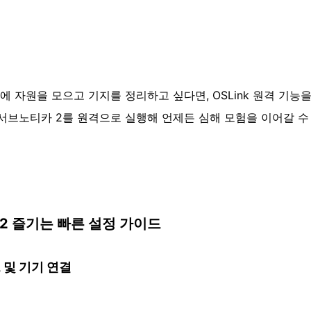
 자원을 모으고 기지를 정리하고 싶다면, OSLink 원격 기능
 서브노티카 2를 원격으로 실행해 언제든 심해 모험을 이어갈 수 
2 즐기는 빠른 설정 가이드
드 및 기기 연결