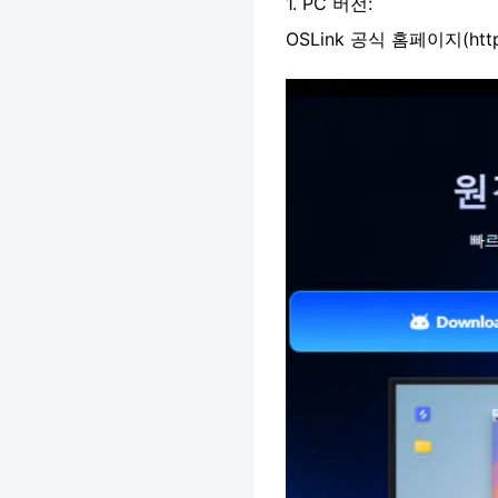
1.
PC 버전:
OSLink 공식 홈페이지(ht