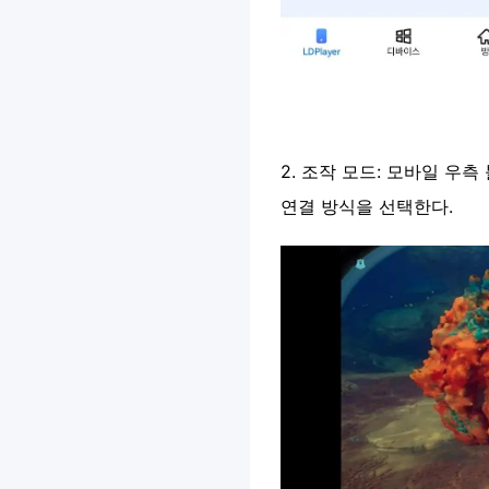
2. 조작 모드: 모바일 우
연결 방식을 선택한다.