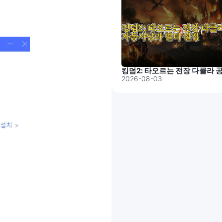
2026-08-03