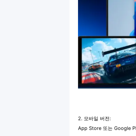
2.
모바일 버전:
App Store 또는 Goo