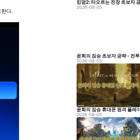
2026-08-05
료한다.
2026-08-05
2026-08-05