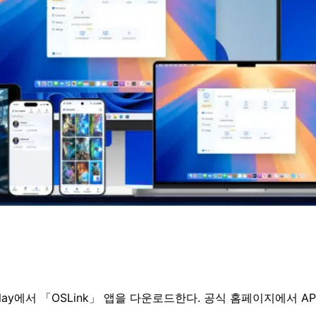
gle Play에서 「OSLink」 앱을 다운로드한다. 공식 홈페이지에서