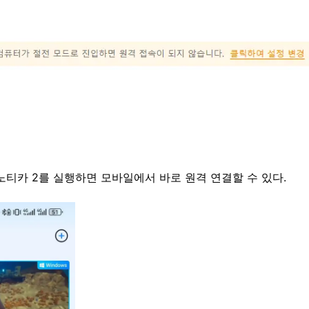
서브노티카 2를 실행하면 모바일에서 바로 원격 연결할 수 있다.