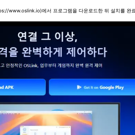
tps://www.oslink.io)에서 프로그램을 다운로드한 뒤 설치를 완