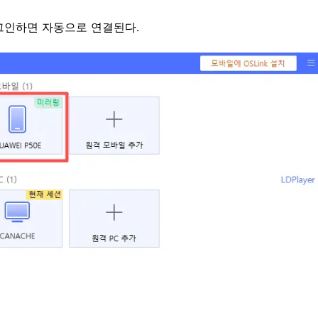
그인하면 자동으로 연결된다.