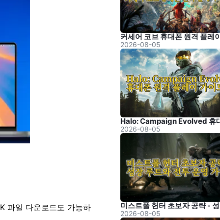
2026-08-05
2026-08-05
 APK 파일 다운로드도 가능하
2026-08-05