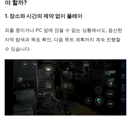
야 할까?
1. 장소와 시간의 제약 없이 플레이
외출 중이거나 PC 앞에 앉을 수 없는 상황에서도, 음산한
지역 탐색과 목표 확인, 다음 루트 계획까지 계속 진행할
수 있습니다.