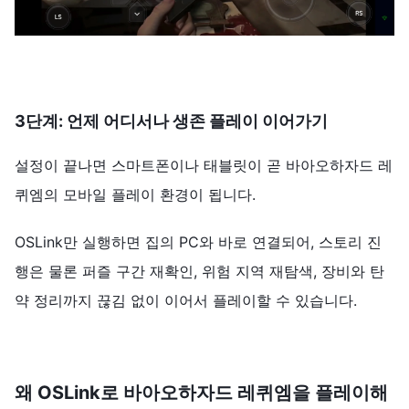
3단계:
언제 어디서나 생존 플레이 이어가기
설정이 끝나면 스마트폰이나 태블릿이 곧 바아오하자드 레
퀴엠의 모바일 플레이 환경이 됩니다.
OSLink만 실행하면 집의 PC와 바로 연결되어, 스토리 진
행은 물론 퍼즐 구간 재확인, 위험 지역 재탐색, 장비와 탄
약 정리까지 끊김 없이 이어서 플레이할 수 있습니다.
왜 OSLink로 바아오하자드 레퀴엠을 플레이해