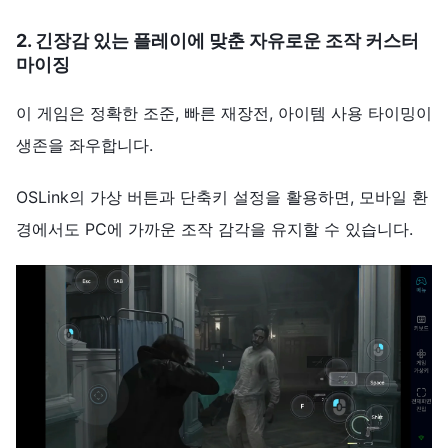
2. 긴장감 있는 플레이에 맞춘 자유로운 조작 커스터
마이징
이 게임은 정확한 조준, 빠른 재장전, 아이템 사용 타이밍이
생존을 좌우합니다.
OSLink의 가상 버튼과 단축키 설정을 활용하면, 모바일 환
경에서도 PC에 가까운 조작 감각을 유지할 수 있습니다.