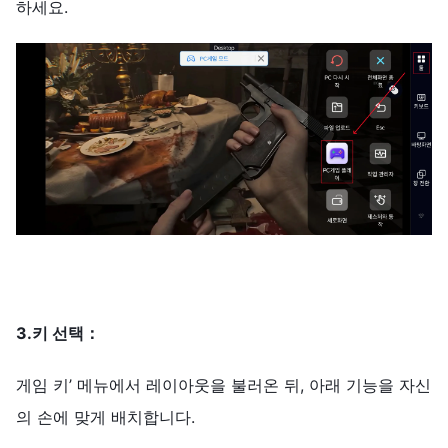
하세요.
3.키 선택：
게임 키’ 메뉴에서 레이아웃을 불러온 뒤, 아래 기능을 자신
의 손에 맞게 배치합니다.