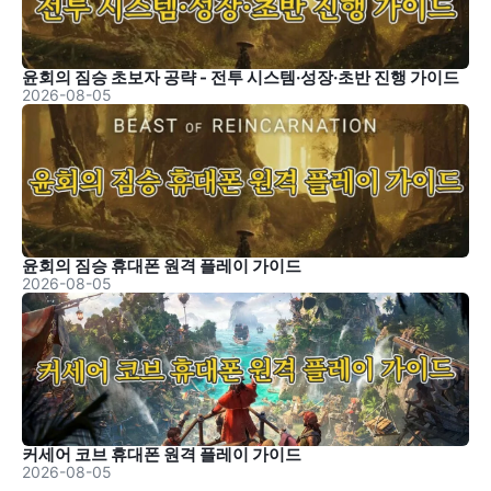
윤회의 짐승 초보자 공략 - 전투 시스템·성장·초반 진행 가이드
2026-08-05
윤회의 짐승 휴대폰 원격 플레이 가이드
2026-08-05
커세어 코브 휴대폰 원격 플레이 가이드
2026-08-05