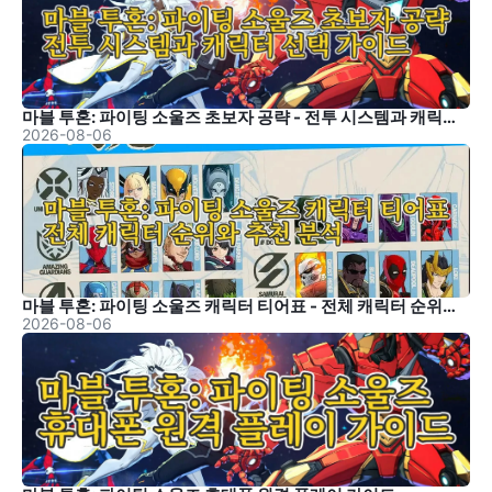
마블 투혼: 파이팅 소울즈 초보자 공략 - 전투 시스템과 캐릭터 선택 가이드
2026-08-06
마블 투혼: 파이팅 소울즈 캐릭터 티어표 - 전체 캐릭터 순위와 추천 분석
2026-08-06