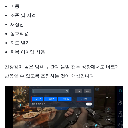
이동
조준 및 사격
재장전
상호작용
지도 열기
회복 아이템 사용
긴장감이 높은 탐색 구간과 돌발 전투 상황에서도 빠르게
반응할 수 있도록 조정하는 것이 핵심입니다.