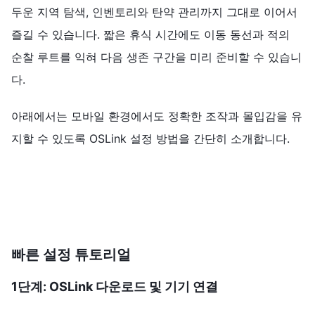
두운 지역 탐색, 인벤토리와 탄약 관리까지 그대로 이어서
즐길 수 있습니다. 짧은 휴식 시간에도 이동 동선과 적의
순찰 루트를 익혀 다음 생존 구간을 미리 준비할 수 있습니
다.
아래에서는 모바일 환경에서도 정확한 조작과 몰입감을 유
지할 수 있도록 OSLink 설정 방법을 간단히 소개합니다.
빠른 설정 튜토리얼
1단계: OSLink 다운로드 및 기기 연결