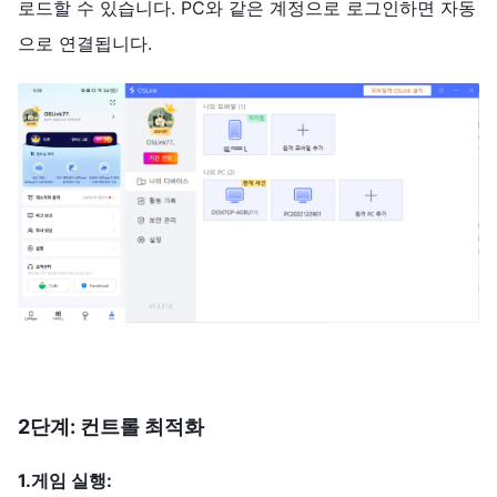
로드할 수 있습니다. PC와 같은 계정으로 로그인하면 자동
으로 연결됩니다.
2단계: 컨트롤 최적화
1.게임 실행: