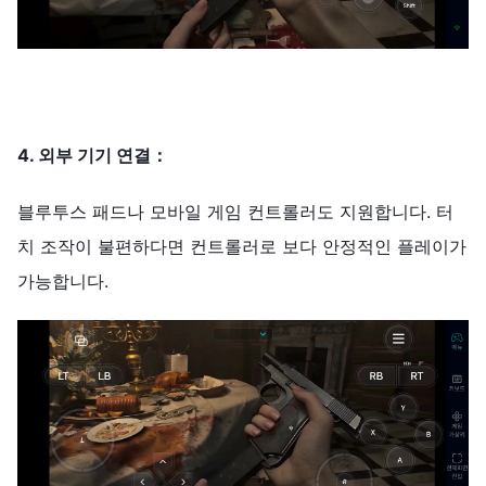
4. 외부 기기 연결
：
블루투스 패드나 모바일 게임 컨트롤러도 지원합니다. 터
치 조작이 불편하다면 컨트롤러로 보다 안정적인 플레이가
가능합니다.