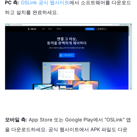
PC 측:
OSLink 공식 웹사이트
에서 소프트웨어를 다운로드
하고 설치를 완료하세요.
모바일 측:
App Store 또는 Google Play에서 "OSLink" 앱
을 다운로드하세요. 공식 웹사이트에서 APK 파일도 다운