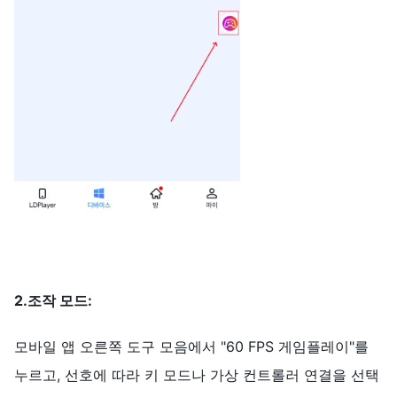
2.조작 모드:
모바일 앱 오른쪽 도구 모음에서 "60 FPS 게임플레이"를
누르고, 선호에 따라 키 모드나 가상 컨트롤러 연결을 선택