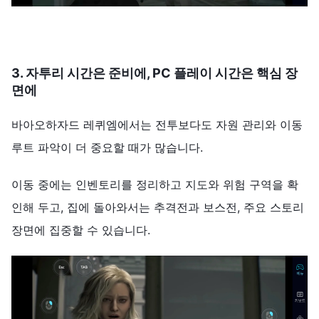
3. 자투리 시간은 준비에, PC 플레이 시간은 핵심 장
면에
바아오하자드 레퀴엠에서는 전투보다도 자원 관리와 이동
루트 파악이 더 중요할 때가 많습니다.
이동 중에는 인벤토리를 정리하고 지도와 위험 구역을 확
인해 두고, 집에 돌아와서는 추격전과 보스전, 주요 스토리
장면에 집중할 수 있습니다.