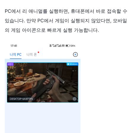
PC에서 리 애니멀를 실행하면, 휴대폰에서 바로 접속할 수
있습니다. 만약 PC에서 게임이 실행되지 않았다면, 모바일
의 게임 아이콘으로 빠르게 실행 가능합니다.