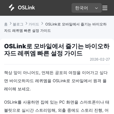
한국어 
홈 
블로그 
가이드 
 OSLink로 모바일에서 즐기는 바이오하
자드 레퀴엠 빠른 설정 가이드
OSLink로 모바일에서 즐기는 바이오하
자드 레퀴엠 빠른 설정 가이드
2026-02-27
책상 앞이 아니어도, 언제든 공포의 여정을 이어가고 싶다
면 바이오하자드 레퀴엠을 OSLink로 모바일에서 원격 플
레이해 보세요.
OSLink를 사용하면 집에 있는 PC 화면을 스마트폰이나 태
블릿으로 실시간 스트리밍해, 외출 중에도 스토리 진행, 어