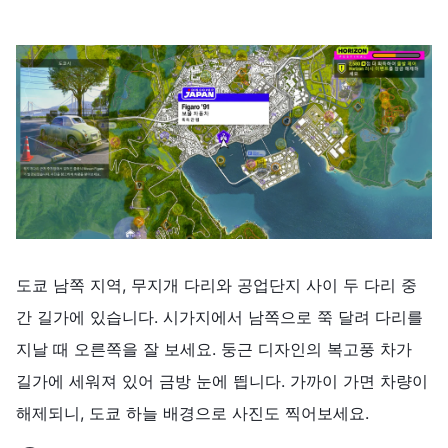
도쿄 남쪽 지역, 무지개 다리와 공업단지 사이 두 다리 중
간 길가에 있습니다. 시가지에서 남쪽으로 쭉 달려 다리를
지날 때 오른쪽을 잘 보세요. 둥근 디자인의 복고풍 차가
길가에 세워져 있어 금방 눈에 띕니다. 가까이 가면 차량이
해제되니, 도쿄 하늘 배경으로 사진도 찍어보세요.