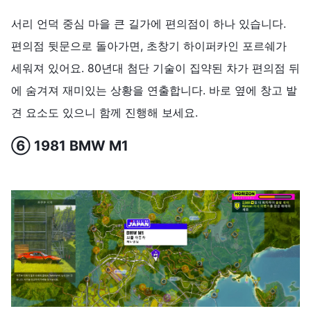
서리 언덕 중심 마을 큰 길가에 편의점이 하나 있습니다.
편의점 뒷문으로 돌아가면, 초창기 하이퍼카인 포르쉐가
세워져 있어요. 80년대 첨단 기술이 집약된 차가 편의점 뒤
에 숨겨져 재미있는 상황을 연출합니다. 바로 옆에 창고 발
견 요소도 있으니 함께 진행해 보세요.
⑥ 1981 BMW M1