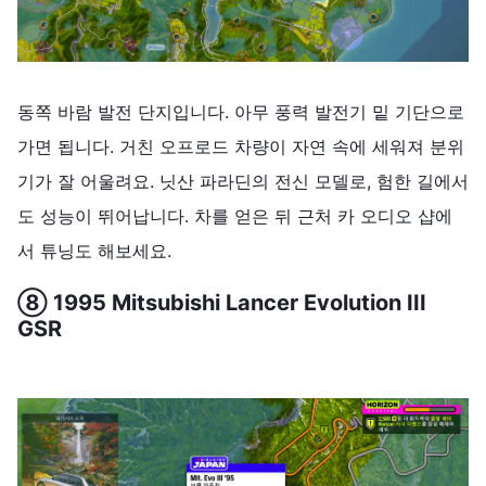
동쪽 바람 발전 단지입니다. 아무 풍력 발전기 밑 기단으로
가면 됩니다. 거친 오프로드 차량이 자연 속에 세워져 분위
기가 잘 어울려요. 닛산 파라딘의 전신 모델로, 험한 길에서
도 성능이 뛰어납니다. 차를 얻은 뒤 근처 카 오디오 샵에
서 튜닝도 해보세요.
⑧ 1995 Mitsubishi Lancer Evolution III
GSR