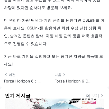
차량이 있다면 순서대로 방문해 보세요.
더 편리한 차량 탐색과 게임 관리를 원한다면 OSLink를 이
용해 보세요. OSLink를 활용하면 차량 수집 진행 상황 확
인, 숨겨진 콘텐츠 탐색, 차량 세팅 관리 등을 더욱 효율적
으로 진행할 수 있습니다.
지금 바로 게임을 실행하고 모든 숨겨진 차량을 획득해 보
세요!
 이전
다음 
Forza Horizon 6：전체 클래스별 레이스카 가이드 & 대회 추천
Forza Horizon 6 CR 파밍 꿀팁 | 초반 빠른 돈벌이 공략
인기 게시글
더 보기 