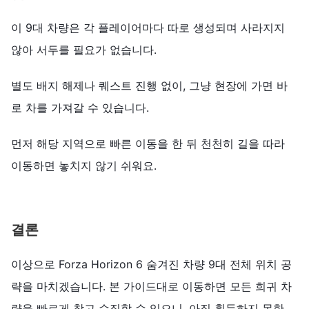
이 9대 차량은 각 플레이어마다 따로 생성되며 사라지지
않아 서두를 필요가 없습니다.
별도 배지 해제나 퀘스트 진행 없이, 그냥 현장에 가면 바
로 차를 가져갈 수 있습니다.
먼저 해당 지역으로 빠른 이동을 한 뒤 천천히 길을 따라
이동하면 놓치지 않기 쉬워요.
결론
이상으로 Forza Horizon 6 숨겨진 차량 9대 전체 위치 공
략을 마치겠습니다. 본 가이드대로 이동하면 모든 희귀 차
량을 빠르게 찾고 수집할 수 있으니, 아직 획득하지 못한