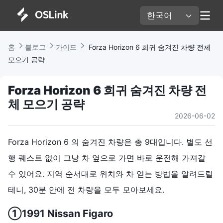
한국어 
홈 
블로그 
가이드 
 Forza Horizon 6 희귀 숨겨진 차량 전체 
모으기 공략
Forza Horizon 6 희귀 숨겨진 차량 전
체 모으기 공략
2026-06-02
Forza Horizon 6 의 숨겨진 차량은 총 9대입니다. 별도 선
행 퀘스트 없이 그냥 차 옆으로 가면 바로 운전해 가져갈
수 있어요. 지역 순서대로 위치와 차 얻는 방법을 알려드릴
테니, 30분 안에 전 차량을 모두 모아보세요.
①
1991 Nissan Figaro