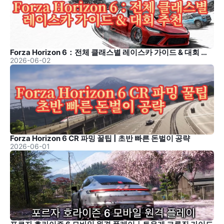
Forza Horizon 6：전체 클래스별 레이스카 가이드 & 대회 추천
2026-06-02
Forza Horizon 6 CR 파밍 꿀팁 | 초반 빠른 돈벌이 공략
2026-06-01