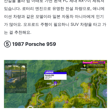
산길을 올라 탑 아래로 가면 흰색 FC 세대 RX-7이 세워져
있습니다. 로터리 엔진으로 유명한 전설 차량으로, 애니메
이션 차량과 같은 모델이라 일본 자동차 마니아에게 인기
가 많아요. 오프로드 주행이 필요하니 SUV 차량을 타고 가
는 걸 추천해요.
⑤ 1987 Porsche 959