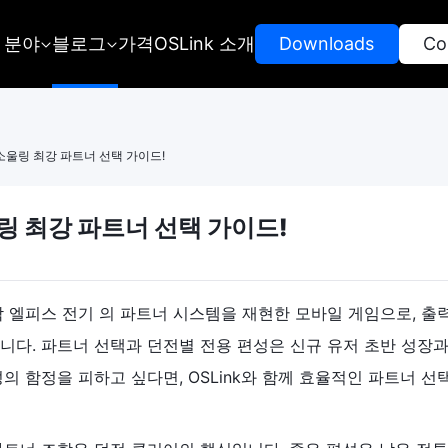
 분야
블로그
가격
OSLink 소개
 Downloads 
 Co
 소울링 최강 파트너 선택 가이드!
링 최강 파트너 선택 가이드!
 엘피스 전기 의 파트너 시스템을 재현한 모바일 게임으로, 출력 /
니다. 파트너 선택과 던전별 전용 편성은 신규 유저 초반 성장과
의 함정을 피하고 싶다면, OSLink와 함께 효율적인 파트너 