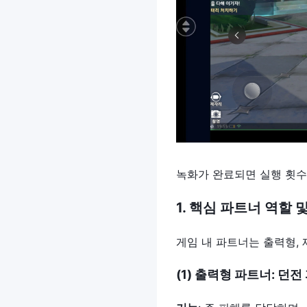
녹화가 완료되면 실행 횟수,
1.
핵심
파트너
역할
게임 내 파트너는 출력형, 
(1)
출력형
파트너
:
던전