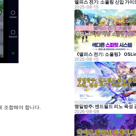
2025-08-15
2025-08-15
게 조합해야 합니다.
2026-08-08