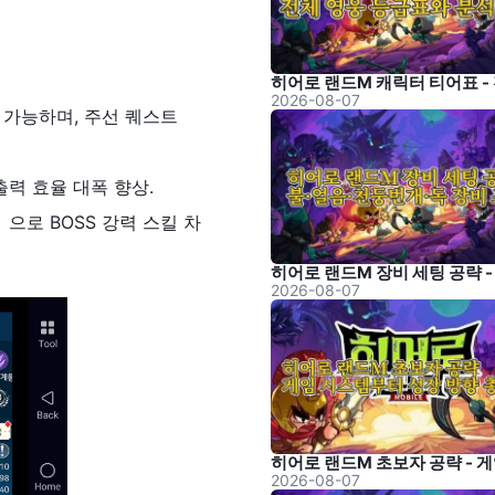
2026-08-07
치 가능하며, 주선 퀘스트
출력 효율 대폭 향상.
」으로 BOSS 강력 스킬 차
2026-08-07
2026-08-07