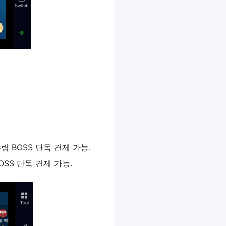
림 BOSS 단독 견제 가능.
OSS 단독 견제 가능.