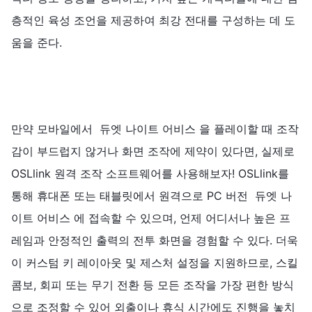
층적인 육성 조언을 제공하여 최강 전대를 구성하는 데 도
움을 준다.
만약 모바일에서 듀엣 나이트 어비스 을 플레이할 때 조작
감이 부드럽지 않거나 화면 조작에 제약이 있다면, 실제로
OSLlink 원격 조작 소프트웨어를 사용해보자! OSLlink를
통해 휴대폰 또는 태블릿에서 원격으로 PC 버전 듀엣 나
이트 어비스 에 접속할 수 있으며, 언제 어디서나 높은 프
레임과 안정적인 출력의 전투 화면을 경험할 수 있다. 더욱
이 커스텀 키 레이아웃 및 제스처 설정을 지원하므로, 스킬
콤보, 회피 또는 무기 전환 등 모든 조작을 가장 편한 방식
으로 조정할 수 있어 외출이나 휴식 시간에도 진행을 놓치