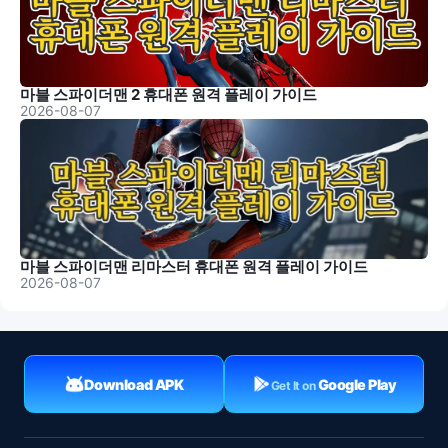
마블 스파이더맨 2 휴대폰 원격 플레이 가이드
2026-08-07
마블 스파이더맨 리마스터 휴대폰 원격 플레이 가이드
2026-08-07
Download APK
Google Play
Get It on