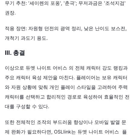
무기 추천: '세이렌의 포옹', '춘극'; 무저과금은 '조석지검'
권장.
적용 장면: 자원형 던전의 광역 정리, 낮은 난이도 보스전,
개척기 과도기 용도.
Ⅲ. 총결
이상으로 듀엣 나이트 어비스 의 전체 캐릭터 강도 랭킹과
주요 캐릭터 육성 제안을 마친다. 플레이어는 보유 캐릭터
와 자원 상황에 맞춰 개인 플레이 스타일을 고려하여 주력
캐릭터를 선택하고 합리적인 경로로 육성하여 효율적인 전
대를 구성할 수 있다.
또한 전체적인 조작의 부드러움 향상이나 모바일 발열 문
제 완화가 필요하다면, OSLlink는 듀엣 나이트 어비스 플