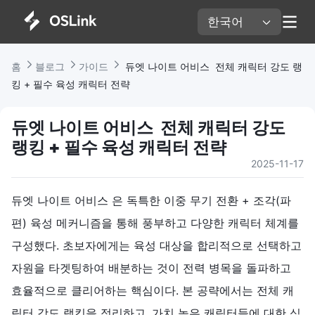
한국어 
홈 
블로그 
가이드 
 듀엣 나이트 어비스  전체 캐릭터 강도 랭
킹 + 필수 육성 캐릭터 전략
듀엣 나이트 어비스  전체 캐릭터 강도 
랭킹 + 필수 육성 캐릭터 전략
2025-11-17
듀엣 나이트 어비스 은 독특한 이중 무기 전환 + 조각(파
편) 육성 메커니즘을 통해 풍부하고 다양한 캐릭터 체계를
구성했다. 초보자에게는 육성 대상을 합리적으로 선택하고
자원을 타겟팅하여 배분하는 것이 전력 병목을 돌파하고
효율적으로 클리어하는 핵심이다. 본 공략에서는 전체 캐
릭터 강도 랭킹을 정리하고, 가치 높은 캐릭터들에 대한 심