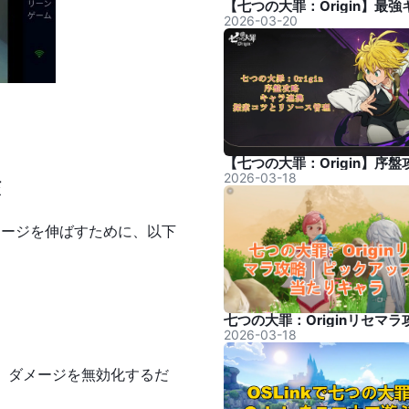
2026-03-20
2026-03-18
核
メージを伸ばすために、以下
2026-03-18
、ダメージを無効化するだ