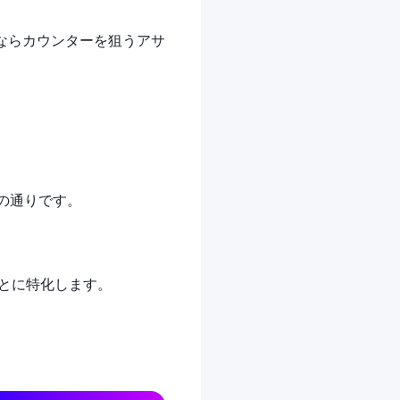
ならカウンターを狙うアサ
の通りです。
とに特化します。