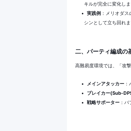
キルが完全に変化しま
実践例
：メリオダス
シンとして立ち回れま
二、パーティ編成の
高難易度環境では、「攻撃
メインアタッカー
：
ブレイカー(Sub-DP
戦略サポーター
：バ