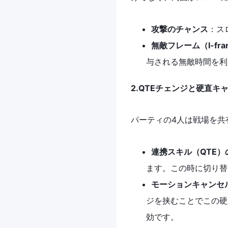
攻撃のチャンス
：ス
無敵フレーム（I-fr
与される無敵時間を利
2.QTEチェンジと硬直キ
パーティの4人は戦場を共
連携スキル（QTE）
ます。この時に切り替
モーションキャンセ
ジを挟むことでこの硬
効です。