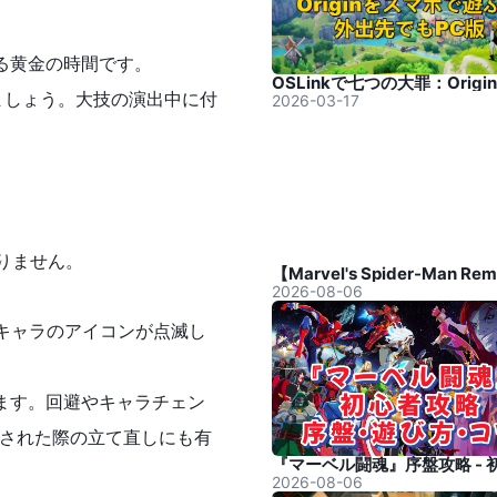
る黄金の時間です。
ましょう。大技の演出中に付
2026-03-17
りません。
2026-08-06
キャラのアイコンが点滅し
ます。回避やキャラチェン
された際の立て直しにも有
2026-08-06