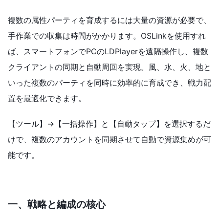
複数の属性パーティを育成するには大量の資源が必要で、
手作業での収集は時間がかかります。OSLinkを使用すれ
ば、スマートフォンでPCのLDPlayerを遠隔操作し、複数
クライアントの同期と自動周回を実現。風、水、火、地と
いった複数のパーティを同時に効率的に育成でき、戦力配
置を最適化できます。
【ツール】→【一括操作】と【自動タップ】を選択するだ
けで、複数のアカウントを同期させて自動で資源集めが可
能です。
一、
戦略と編成の核心