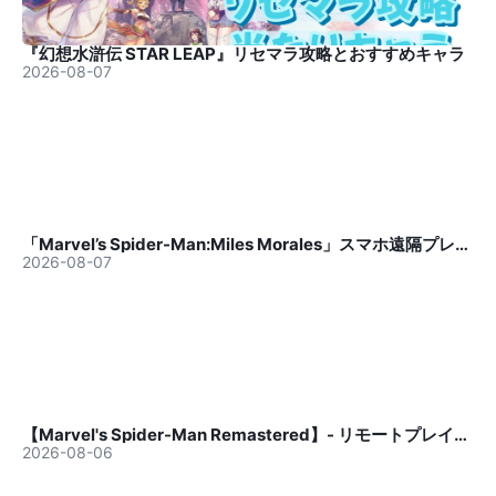
『幻想水滸伝 STAR LEAP』リセマラ攻略とおすすめキャラ
2026-08-07
「Marvel’s Spider-Man:Miles Morales」スマホ遠隔プレイガイド
2026-08-07
【Marvel's Spider-Man Remastered】- リモートプレイの遊び方
2026-08-06