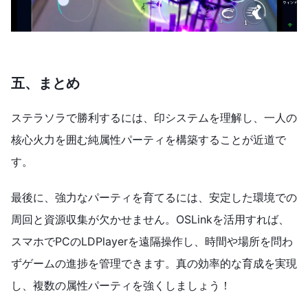
五、まとめ
ステラソラで勝利するには、印システムを理解し、一人の
核心火力を囲む純属性パーティを構築することが近道で
す。
最後に、強力なパーティを育てるには、安定した環境での
周回と資源収集が欠かせません。OSLinkを活用すれば、
スマホでPCのLDPlayerを遠隔操作し、時間や場所を問わ
ずゲームの進捗を管理できます。真の効率的な育成を実現
し、複数の属性パーティを強くしましょう！