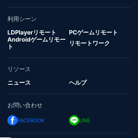
利用シーン
LDPlayerリモート
PCゲームリモート
Androidゲームリモー
リモートワーク
ト
リソース
ニュース
ヘルプ
お問い合わせ
FACEBOOK 
LINE 