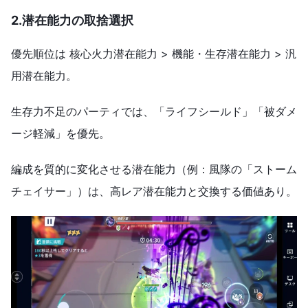
2.
潜在能力の取捨選択
優先順位は 核心火力潜在能力 > 機能・生存潜在能力 > 汎
用潜在能力。
生存力不足のパーティでは、「ライフシールド」「被ダメ
ージ軽減」を優先。
編成を質的に変化させる潜在能力（例：風隊の「ストーム
チェイサー」）は、高レア潜在能力と交換する価値あり。