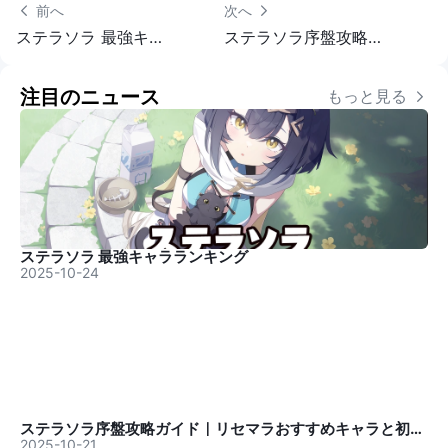
 前へ
次へ 
ステラソラ 最強キャラランキング
ステラソラ序盤攻略ガイド｜リセマラおすすめキャラと初期攻略法
注目のニュース
もっと見る 
ステラソラ 最強キャラランキング
2025-10-24
ステラソラ序盤攻略ガイド｜リセマラおすすめキャラと初期攻略法
2025-10-21