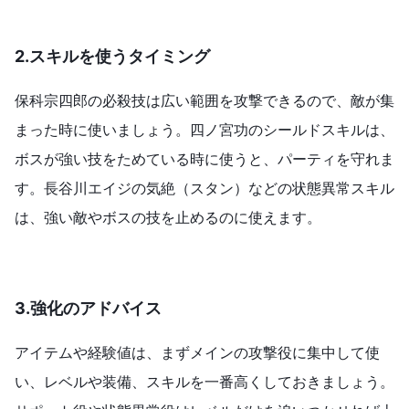
2.スキルを使うタイミング
保科宗四郎の必殺技は広い範囲を攻撃できるので、敵が集
まった時に使いましょう。四ノ宮功のシールドスキルは、
ボスが強い技をためている時に使うと、パーティを守れま
す。長谷川エイジの気絶（スタン）などの状態異常スキル
は、強い敵やボスの技を止めるのに使えます。
3.強化のアドバイス
アイテムや経験値は、まずメインの攻撃役に集中して使
い、レベルや装備、スキルを一番高くしておきましょう。