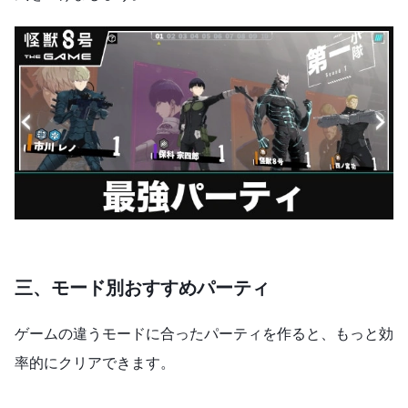
三、モード別おすすめパーティ
ゲームの違うモードに合ったパーティを作ると、もっと効
率的にクリアできます。