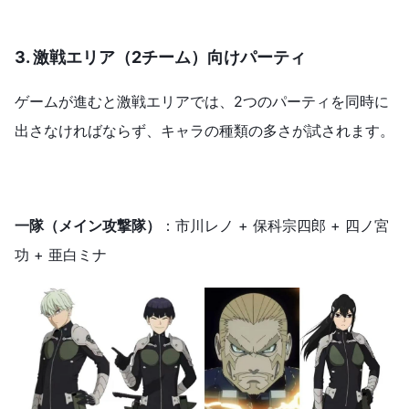
3. 激戦エリア（2チーム）向けパーティ
ゲームが進むと激戦エリアでは、2つのパーティを同時に
出さなければならず、キャラの種類の多さが試されます。
一隊（メイン攻撃隊）
：市川レノ + 保科宗四郎 + 四ノ宮
功 + 亜白ミナ