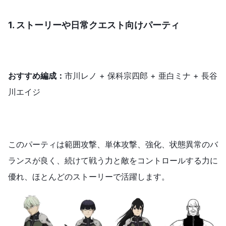
1. ストーリーや日常クエスト向けパーティ
おすすめ編成：
市川レノ + 保科宗四郎 + 亜白ミナ + 長谷
川エイジ
このパーティは範囲攻撃、単体攻撃、強化、状態異常のバ
ランスが良く、続けて戦う力と敵をコントロールする力に
優れ、ほとんどのストーリーで活躍します。