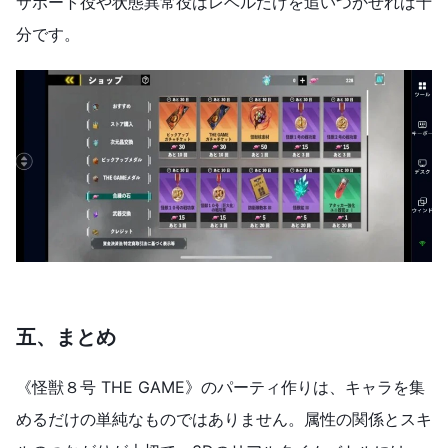
サポート役や状態異常役はレベルだけを追いつかせれば十
分です。
五、まとめ
《怪獣８号 THE GAME》のパーティ作りは、キャラを集
めるだけの単純なものではありません。属性の関係とスキ