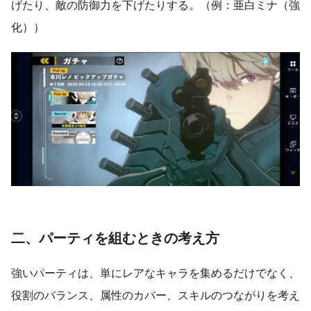
げたり、敵の防御力を下げたりする。（例：亜白ミナ（強
化））
二、パーティを組むときの考え方
強いパーティは、単にレアなキャラを集めるだけでなく、
役割のバランス、属性のカバー、スキルのつながりを考え