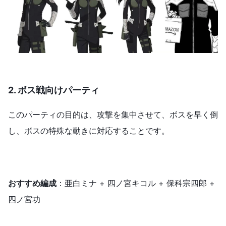
2. ボス戦向けパーティ
このパーティの目的は、攻撃を集中させて、ボスを早く倒
し、ボスの特殊な動きに対応することです。
おすすめ編成
：亜白ミナ + 四ノ宮キコル + 保科宗四郎 +
四ノ宮功