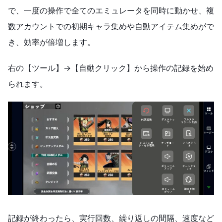
で、一度の操作で全てのエミュレータを同時に動かせ、複
数アカウントでの初期キャラ集めや自動アイテム集めがで
き、効率が倍増します。
右の【ツール】→【自動クリック】から操作の記録を始め
られます。
記録が終わったら、実行回数、繰り返しの間隔、速度など