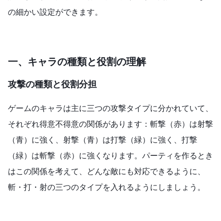
の細かい設定ができます。
一、キャラの種類と役割の理解
攻撃の種類と役割分担
ゲームのキャラは主に三つの攻撃タイプに分かれていて、
それぞれ得意不得意の関係があります：斬撃（赤）は射撃
（青）に強く、射撃（青）は打撃（緑）に強く、打撃
（緑）は斬撃（赤）に強くなります。パーティを作るとき
はこの関係を考えて、どんな敵にも対応できるように、
斬・打・射の三つのタイプを入れるようにしましょう。