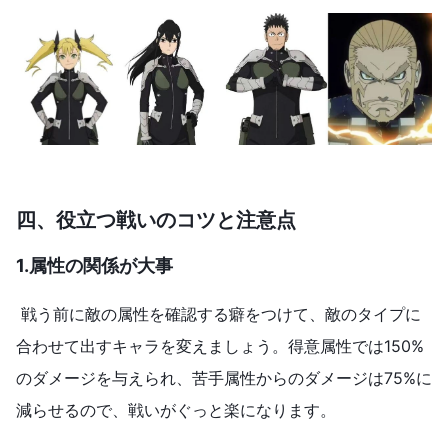
四、役立つ戦いのコツと注意点
1.属性の関係が大事
戦う前に敵の属性を確認する癖をつけて、敵のタイプに
合わせて出すキャラを変えましょう。得意属性では150%
のダメージを与えられ、苦手属性からのダメージは75%に
減らせるので、戦いがぐっと楽になります。