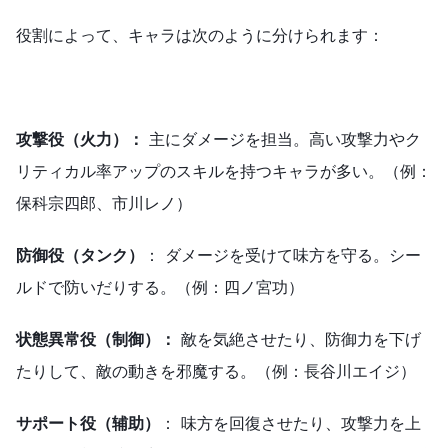
役割によって、キャラは次のように分けられます：
攻撃役（火力）：
主にダメージを担当。高い攻撃力やク
リティカル率アップのスキルを持つキャラが多い。（例：
保科宗四郎、市川レノ）
防御役（タンク）
： ダメージを受けて味方を守る。シー
ルドで防いだりする。（例：四ノ宮功）
状態異常役（制御）：
敵を気絶させたり、防御力を下げ
たりして、敵の動きを邪魔する。（例：長谷川エイジ）
サポート役（辅助）
： 味方を回復させたり、攻撃力を上