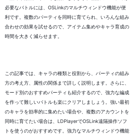
必要なバトルには、OSLinkのマルチウィンドウ機能が便
利です。複数のパーティを同時に育てられ、いろんな組み
合わせの効果を試せるので、アイテム集めやキャラ育成の
時間を大きく減らせます。
この記事では、キャラの種類と役割から、パーティの組み
方の考え方、属性の関係まで詳しく説明します。さらに、
モード別のおすすめパーティも紹介するので、強力な編成
を作って難しいバトルも楽にクリアしましょう。強い最初
のキャラを効率的に集めたい場合や、複数のアカウントを
同時に育てたい場合は、LDPlayerでOSLink遠隔操作ソフ
トを使うのがおすすめです。強力なマルチウィンドウ機能