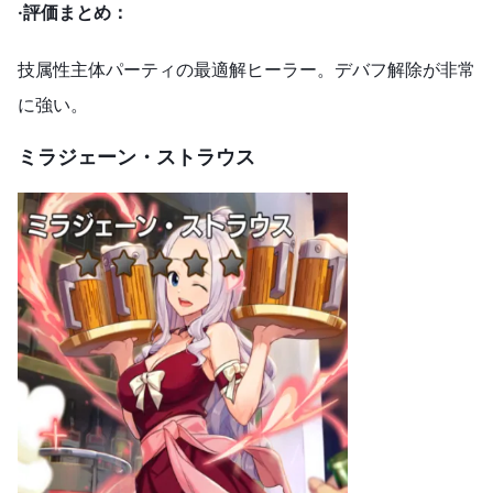
·
評価まとめ：
技属性主体パーティの最適解ヒーラー。デバフ解除が非常
に強い。
ミラジェーン・ストラウス