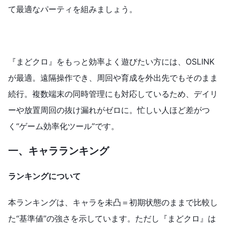
て最適なパーティを組みましょう。
『まどクロ』をもっと効率よく遊びたい方には、OSLINK
が最適。遠隔操作でき、周回や育成を外出先でもそのまま
続行。複数端末の同時管理にも対応しているため、デイリ
ーや放置周回の抜け漏れがゼロに。忙しい人ほど差がつ
く“ゲーム効率化ツール”です。
一、
キャラランキング
ランキングについて
本ランキングは、キャラを未凸＝初期状態のままで比較し
た“基準値”の強さを示しています。ただし『まどクロ』は