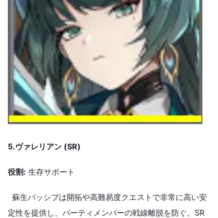
5.ヴァレリアン
(SR)
役割
:
生存サポート
蘇生パッシブは開拓や高難易度クエストで非常に高い安
定性を提供し、パーティメンバーの戦線離脱を防ぐ。SR