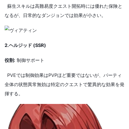
蘇生スキルは高難易度クエスト開拓時には優れた保険と
なるが、日常的なダンジョンでは効果が小さい。
2.
ヘルジッド (SSR)
役割
:
制御サポート
PVEでは制御効果はPVPほど重要ではないが、パーティ
全体の状態異常無効は特定のクエストで驚異的な効果を発
揮する。