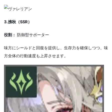
3.拂秋（SSR）
役割：
防御型サポーター
味方にシールドと回復を提供し、生存力を確保しつつ、味
方全体の行動速度も上昇させます。