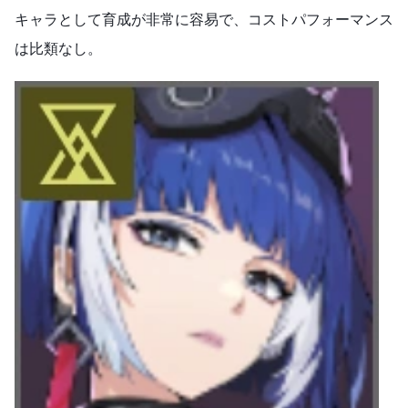
キャラとして育成が非常に容易で、コストパフォーマンス
は比類なし。