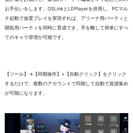
お手伝いをします。OSLinkとLDPlayerを併用し、PCマル
チ起動で放置プレイを実現すれば、アリーナ用パーティと
開拓用パーティを同時に育成でき、手を離して簡単にすべ
てのキャラ管理が可能です。
【ツール】→【同期操作】+【自動クリック】をクリック
するだけで、複数のアカウントで同期して自動で資源集め
が可能になります。