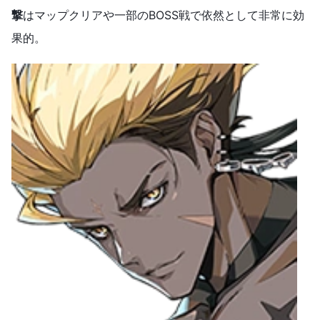
撃
はマップクリアや一部のBOSS戦で依然として非常に効
果的。