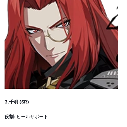
3.
千明 (SR)
役割
:
ヒールサポート