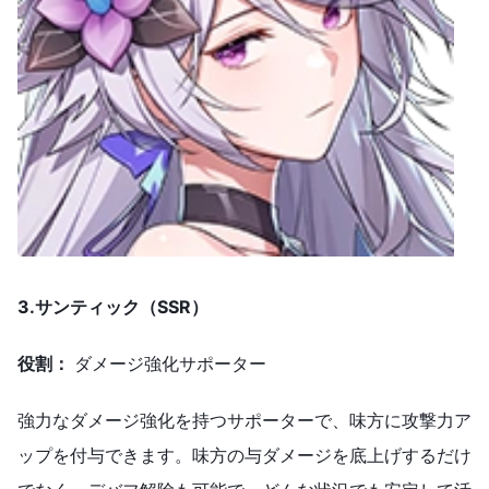
3.サンティック（SSR）
役割：
ダメージ強化サポーター
強力なダメージ強化を持つサポーターで、味方に攻撃力ア
ップを付与できます。味方の与ダメージを底上げするだけ