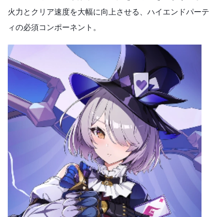
火力とクリア速度を大幅に向上させる、ハイエンドパーテ
ィの必須コンポーネント。