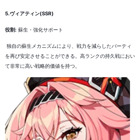
5.ヴィアティン
(SSR)
役割
:
蘇生・強化サポート
独自の蘇生メカニズムにより、戦力を減らしたパーティ
を再び安定させることができる。高ランクの持久戦におい
て非常に高い戦略的価値を持つ。