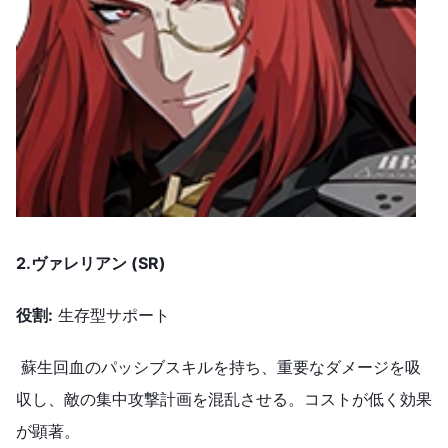
2.ヴァレリアン
(SR)
役割
:
生存型サポート
蘇生回血のパッシブスキルを持ち、重要なダメージを吸
収し、敵の集中攻撃計画を混乱させる。コストが低く効果
が顕著。