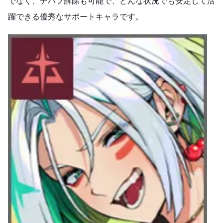
でなく、デバフ解除も可能で、どんな状況でも安定して活
躍できる優秀なサポートキャラです。