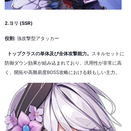
2.ヨリ
(SSR)
役割
:
強攻撃型アタッカー
トップクラスの単体及び全体攻撃能力。
スキルセットに
防御ダウン効果が組み込まれており、汎用性が非常に高
く、開拓や高難易度BOSS攻略における頼もしい主力。