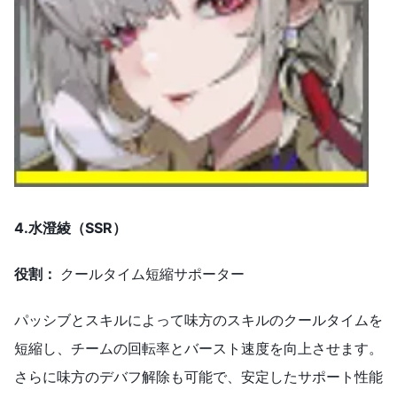
4.水澄綾（SSR）
役割：
クールタイム短縮サポーター
パッシブとスキルによって味方のスキルのクールタイムを
短縮し、チームの回転率とバースト速度を向上させます。
さらに味方のデバフ解除も可能で、安定したサポート性能