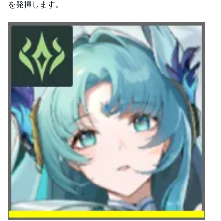
を発揮します。