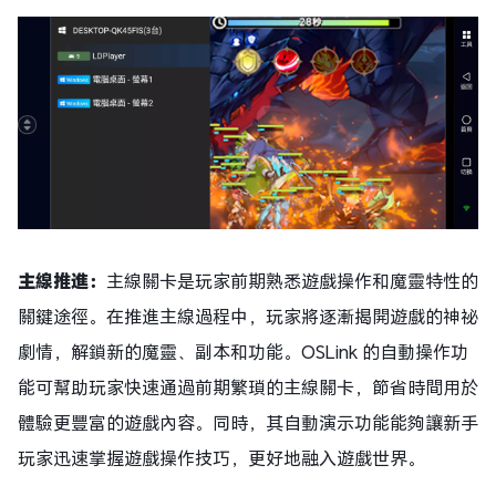
主線推進：
主線關卡是玩家前期熟悉遊戲操作和魔靈特性的
關鍵途徑。在推進主線過程中，玩家將逐漸揭開遊戲的神祕
劇情，解鎖新的魔靈、副本和功能。OSLink 的自動操作功
能可幫助玩家快速通過前期繁瑣的主線關卡，節省時間用於
體驗更豐富的遊戲內容。同時，其自動演示功能能夠讓新手
玩家迅速掌握遊戲操作技巧，更好地融入遊戲世界。