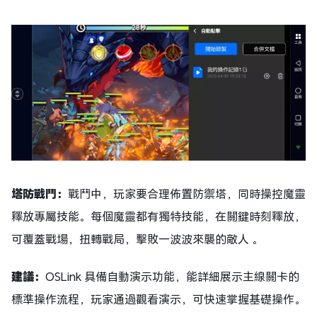
塔防戰鬥：
戰鬥中，玩家要合理佈置防禦塔，同時操控魔靈
釋放專屬技能。每個魔靈都有獨特技能，在關鍵時刻釋放，
可覆蓋戰場，扭轉戰局，擊敗一波波來襲的敵人 。​
建議：
OSLink 具備自動演示功能，能詳細展示主線關卡的
標準操作流程，玩家通過觀看演示，可快速掌握基礎操作。