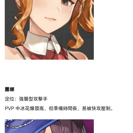
露娜
定位：強襲型攻擊手
PVP 中冰花爆發高，但準備時間長，易被快攻壓制。