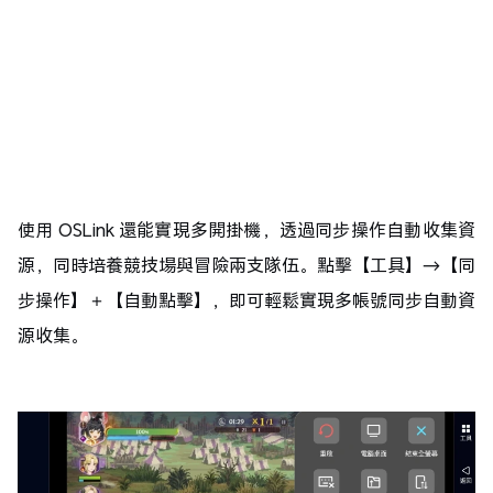
使用 OSLink 還能實現多開掛機，透過同步操作自動收集資
源，同時培養競技場與冒險兩支隊伍。
點擊【工具】→【同
步操作】＋【自動點擊】，即可輕鬆實現多帳號同步自動資
源收集。