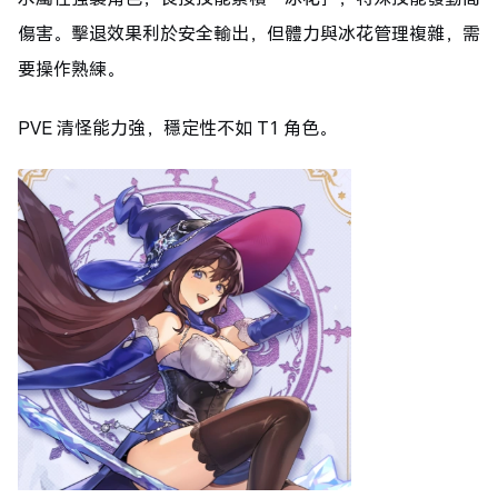
傷害。擊退效果利於安全輸出，但體力與冰花管理複雜，需
要操作熟練。
PVE 清怪能力強，穩定性不如 T1 角色。