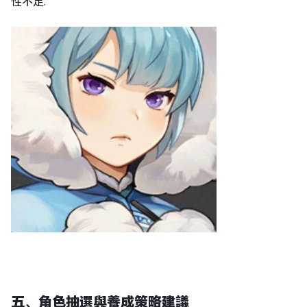
性不足
.
五、角色抽選與養成策略建議