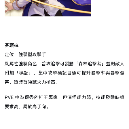
芬琪拉
定位：強襲型攻擊手
風屬性強襲角色，普攻追擊可發動「森林追擊者」並對敵人
附加「標記」，集中攻擊標記目標可提升暴擊率與暴擊傷
害，單體首領戰火力極高。
PVE 中為優秀的打王專家，但清怪能力弱，技能發動時機
要求高，屬於高手向。