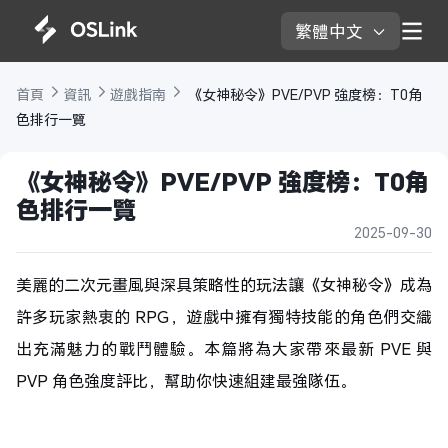
繁體中文 
首頁 
資訊 
遊戲指南 
 《女神秘令》PVE/PVP 強度榜：T0角
色排行一覽
《女神秘令》PVE/PVP 強度榜：T0角
色排行一覽
2025-09-30
美麗的二次元畫風與深具策略性的玩法讓《女神秘令》成為
許多玩家熱衷的 RPG，遊戲中擁有獨特技能的角色們交織
出充滿魅力的戰鬥體驗。本篇將為大家帶來最新 PVE 與
PVP 角色強度評比，幫助你快速組建最強隊伍。