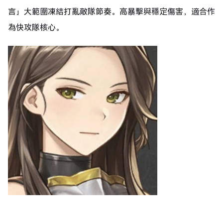
言」大範圍凍結打亂敵隊節奏。高暴擊與穩定傷害，適合作
為快攻隊核心。