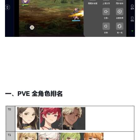
一、
PVE 全角色排名