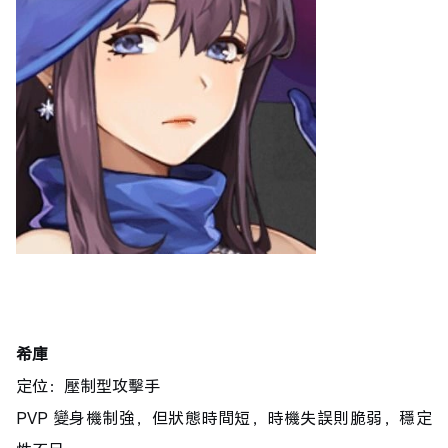
希庫
定位：壓制型攻擊手
PVP 變身機制強，但狀態時間短，時機失誤則脆弱，穩定