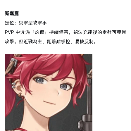
斯嘉麗
定位：突擊型攻擊手
PVP 中透過「灼傷」持續傷害，祕法充能後的雷射可範圍
攻擊。但近戰為主，距離難掌控，易被反制。