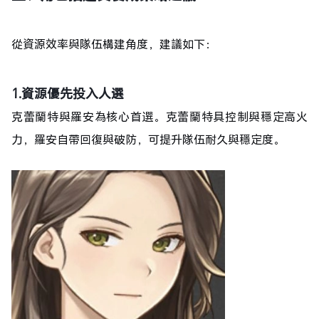
從資源效率與隊伍構建角度，建議如下：
1.
資源優先投入人選
克蕾蘭特與羅安為核心首選。克蕾蘭特具控制與穩定高火
力，羅安自帶回復與破防，可提升隊伍耐久與穩定度。