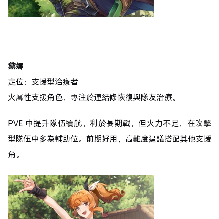
黛娜
定位：支援型治療者
火屬性支援角色，專注於連結條恢復與隊友治療。
PVE 中提升隊伍續航，利於長期戰，但火力不足，在攻擊
型隊伍中多為輔助位。前期好用，高難度建議搭配其他支援
角。