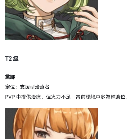
T2 級
黛娜
定位：支援型治療者
PVP 中提供治療，但火力不足，當前環境中多為輔助位。